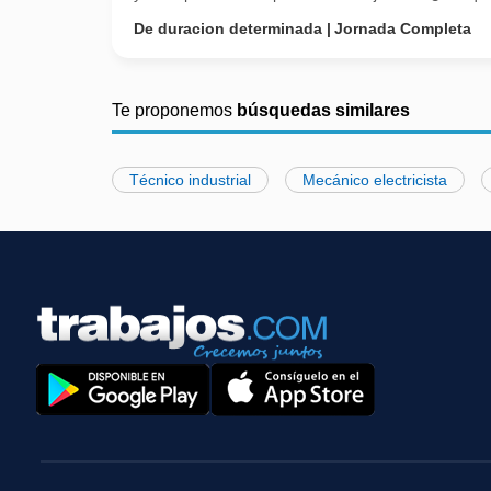
De duracion determinada
Jornada Completa
Te proponemos
búsquedas similares
Técnico industrial
Mecánico electricista