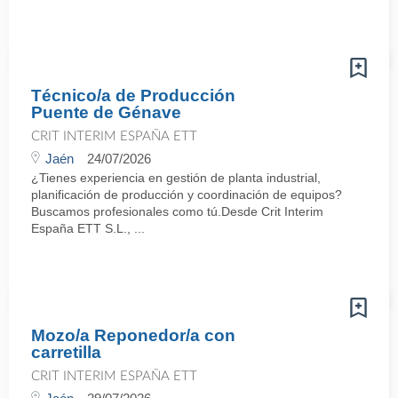
Técnico/a de Producción
Puente de Génave
CRIT INTERIM ESPAÑA ETT
Jaén
24/07/2026
¿Tienes experiencia en gestión de planta industrial,
planificación de producción y coordinación de equipos?
Buscamos profesionales como tú.Desde Crit Interim
España ETT S.L., ...
Mozo/a Reponedor/a con
carretilla
CRIT INTERIM ESPAÑA ETT