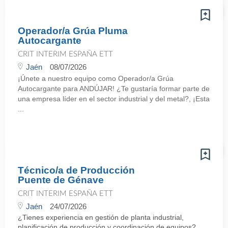
Operador/a Grúa Pluma
Autocargante
CRIT INTERIM ESPAÑA ETT
Jaén
08/07/2026
¡Únete a nuestro equipo como Operador/a Grúa
Autocargante para ANDÚJAR! ¿Te gustaría formar parte de
una empresa líder en el sector industrial y del metal?, ¡Esta
...
Técnico/a de Producción
Puente de Génave
CRIT INTERIM ESPAÑA ETT
Jaén
24/07/2026
¿Tienes experiencia en gestión de planta industrial,
planificación de producción y coordinación de equipos?