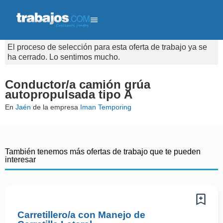
El proceso de selección para esta oferta de trabajo ya se
ha cerrado. Lo sentimos mucho.
Conductor/a camión grúa
autopropulsada tipo A
En
Jaén
de la empresa
Iman Temporing
También tenemos más ofertas de trabajo que te pueden
interesar
Carretillero/a con Manejo de