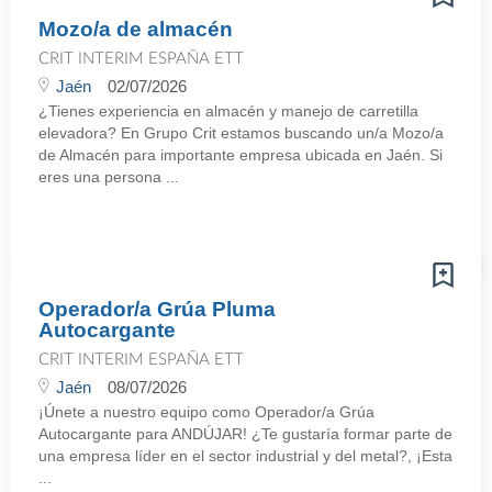
Mozo/a de almacén
CRIT INTERIM ESPAÑA ETT
Jaén
02/07/2026
¿Tienes experiencia en almacén y manejo de carretilla
elevadora? En Grupo Crit estamos buscando un/a Mozo/a
de Almacén para importante empresa ubicada en Jaén. Si
eres una persona ...
Operador/a Grúa Pluma
Autocargante
CRIT INTERIM ESPAÑA ETT
Jaén
08/07/2026
¡Únete a nuestro equipo como Operador/a Grúa
Autocargante para ANDÚJAR! ¿Te gustaría formar parte de
una empresa líder en el sector industrial y del metal?, ¡Esta
...