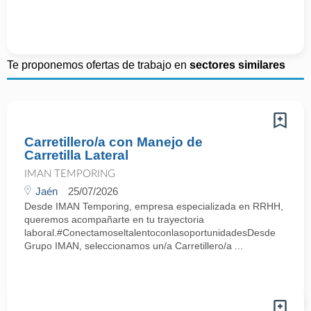
Te proponemos ofertas de trabajo en
sectores similares
Carretillero/a con Manejo de
Carretilla Lateral
IMAN TEMPORING
Jaén
25/07/2026
Desde IMAN Temporing, empresa especializada en RRHH,
queremos acompañarte en tu trayectoria
laboral.#ConectamoseltalentoconlasoportunidadesDesde
Grupo IMAN, seleccionamos un/a Carretillero/a ...