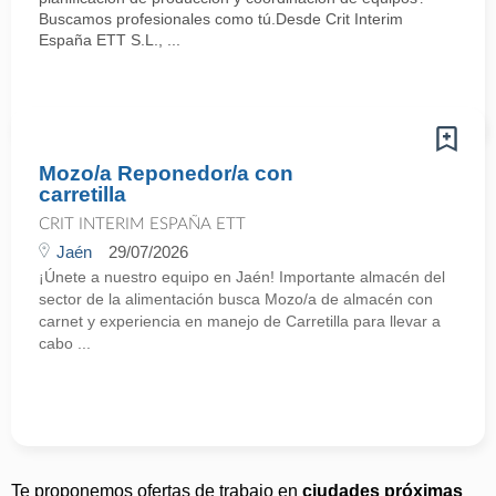
Buscamos profesionales como tú.Desde Crit Interim
España ETT S.L., ...
Mozo/a Reponedor/a con
carretilla
CRIT INTERIM ESPAÑA ETT
Jaén
29/07/2026
¡Únete a nuestro equipo en Jaén! Importante almacén del
sector de la alimentación busca Mozo/a de almacén con
carnet y experiencia en manejo de Carretilla para llevar a
cabo ...
Te proponemos ofertas de trabajo en
ciudades próximas