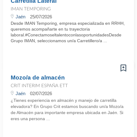
Carretilla Lateral
IMAN TEMPORING
Jaén
25/07/2026
Desde IMAN Temporing, empresa especializada en RRHH,
queremos acompañarte en tu trayectoria
laboral.#ConectamoseltalentoconlasoportunidadesDesde
Grupo IMAN, seleccionamos un/a Carretillero/a ...
Mozo/a de almacén
CRIT INTERIM ESPAÑA ETT
Jaén
02/07/2026
¿Tienes experiencia en almacén y manejo de carretilla
elevadora? En Grupo Crit estamos buscando un/a Mozo/a
de Almacén para importante empresa ubicada en Jaén. Si
eres una persona ...