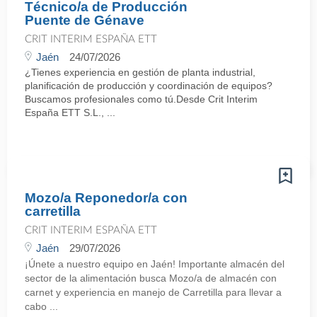
Técnico/a de Producción
Puente de Génave
CRIT INTERIM ESPAÑA ETT
Jaén
24/07/2026
¿Tienes experiencia en gestión de planta industrial,
planificación de producción y coordinación de equipos?
Buscamos profesionales como tú.Desde Crit Interim
España ETT S.L., ...
Mozo/a Reponedor/a con
carretilla
CRIT INTERIM ESPAÑA ETT
Jaén
29/07/2026
¡Únete a nuestro equipo en Jaén! Importante almacén del
sector de la alimentación busca Mozo/a de almacén con
carnet y experiencia en manejo de Carretilla para llevar a
cabo ...