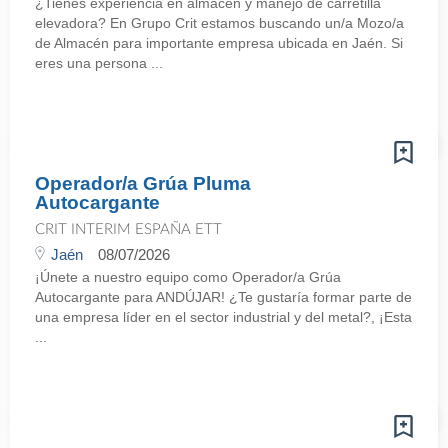
¿Tienes experiencia en almacén y manejo de carretilla
elevadora? En Grupo Crit estamos buscando un/a Mozo/a
de Almacén para importante empresa ubicada en Jaén. Si
eres una persona ...
Operador/a Grúa Pluma
Autocargante
CRIT INTERIM ESPAÑA ETT
Jaén
08/07/2026
¡Únete a nuestro equipo como Operador/a Grúa
Autocargante para ANDÚJAR! ¿Te gustaría formar parte de
una empresa líder en el sector industrial y del metal?, ¡Esta
...