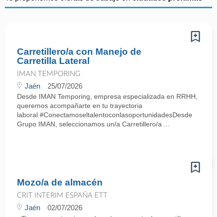
Carretillero/a con Manejo de
Carretilla Lateral
IMAN TEMPORING
Jaén
25/07/2026
Desde IMAN Temporing, empresa especializada en RRHH,
queremos acompañarte en tu trayectoria
laboral.#ConectamoseltalentoconlasoportunidadesDesde
Grupo IMAN, seleccionamos un/a Carretillero/a ...
Mozo/a de almacén
CRIT INTERIM ESPAÑA ETT
Jaén
02/07/2026