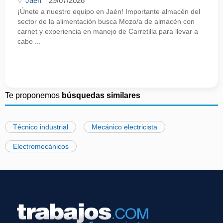
Jaén
29/07/2026
¡Únete a nuestro equipo en Jaén! Importante almacén del
sector de la alimentación busca Mozo/a de almacén con
carnet y experiencia en manejo de Carretilla para llevar a
cabo ...
Te proponemos
búsquedas similares
Técnico industrial
Mecánico electricista
Electromecánicos