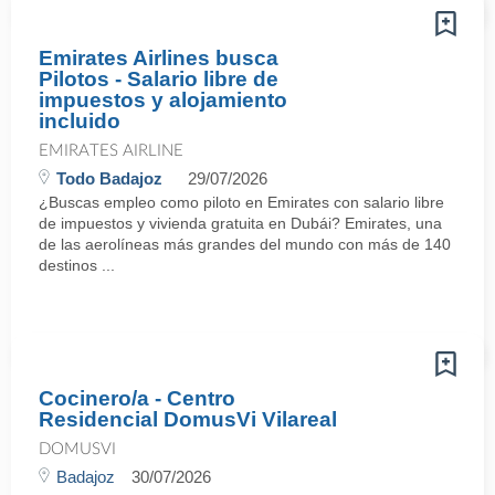
Emirates Airlines busca
Pilotos - Salario libre de
impuestos y alojamiento
incluido
EMIRATES AIRLINE
Todo Badajoz
29/07/2026
¿Buscas empleo como piloto en Emirates con salario libre
de impuestos y vivienda gratuita en Dubái? Emirates, una
de las aerolíneas más grandes del mundo con más de 140
destinos ...
Cocinero/a - Centro
Residencial DomusVi Vilareal
DOMUSVI
Badajoz
30/07/2026