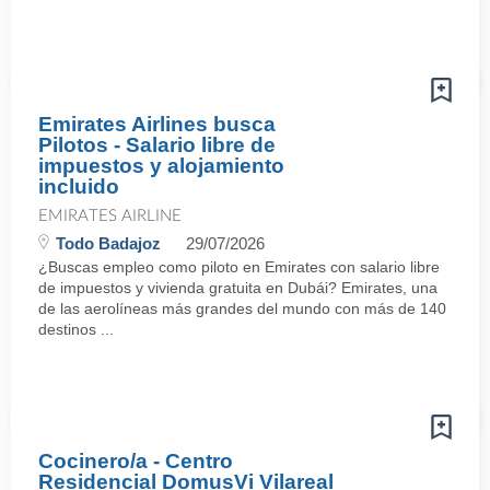
Emirates Airlines busca
Pilotos - Salario libre de
impuestos y alojamiento
incluido
EMIRATES AIRLINE
Todo Badajoz
29/07/2026
¿Buscas empleo como piloto en Emirates con salario libre
de impuestos y vivienda gratuita en Dubái? Emirates, una
de las aerolíneas más grandes del mundo con más de 140
destinos ...
Cocinero/a - Centro
Residencial DomusVi Vilareal