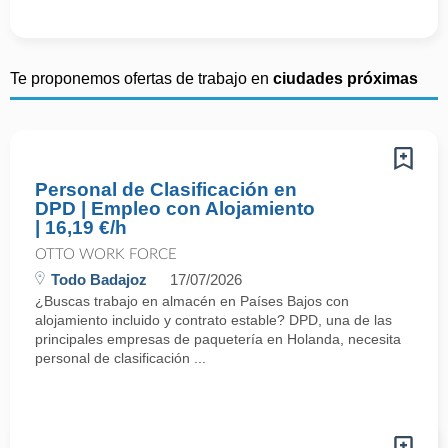
Te proponemos ofertas de trabajo en
ciudades próximas
Personal de Clasificación en
DPD | Empleo con Alojamiento
| 16,19 €/h
OTTO WORK FORCE
Todo Badajoz
17/07/2026
¿Buscas trabajo en almacén en Países Bajos con
alojamiento incluido y contrato estable? DPD, una de las
principales empresas de paquetería en Holanda, necesita
personal de clasificación ...