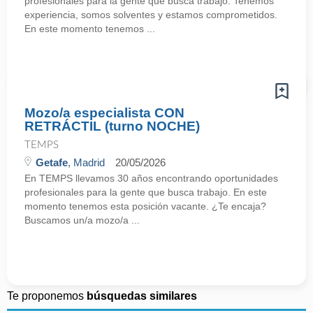
profesionales para la gente que busca trabajo. Tenemos
experiencia, somos solventes y estamos comprometidos.
En este momento tenemos ...
Mozo/a especialista CON
RETRÁCTIL (turno NOCHE)
TEMPS
Getafe
, Madrid
20/05/2026
En TEMPS llevamos 30 años encontrando oportunidades
profesionales para la gente que busca trabajo. En este
momento tenemos esta posición vacante. ¿Te encaja?
Buscamos un/a mozo/a ...
Te proponemos
búsquedas similares