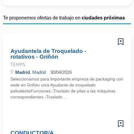
Te proponemos ofertas de trabajo en
ciudades próximas
Ayudante/a de Troquelado -
rotativos - Griñón
TEMPS
Madrid
, Madrid
30/04/2026
Seleccionamos para importante empresa de packaging con
sede en Griñón un/a Ayudante de troquelado
polivalenteFunciones:-Traslado de pilas a las máquinas
correspondientes.-Traslado ...
CONDUCTOR/A