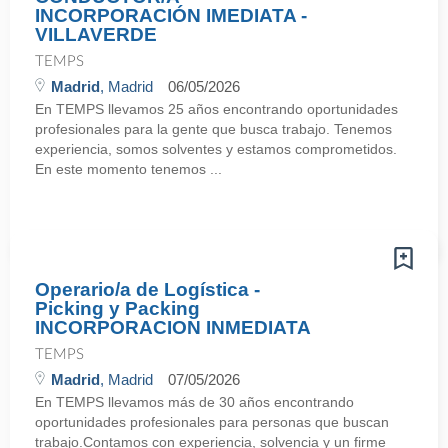
INCORPORACIÓN IMEDIATA -
VILLAVERDE
TEMPS
Madrid
, Madrid
06/05/2026
En TEMPS llevamos 25 años encontrando oportunidades
profesionales para la gente que busca trabajo. Tenemos
experiencia, somos solventes y estamos comprometidos.
En este momento tenemos ...
Operario/a de Logística -
Picking y Packing
INCORPORACION INMEDIATA
TEMPS
Madrid
, Madrid
07/05/2026
En TEMPS llevamos más de 30 años encontrando
oportunidades profesionales para personas que buscan
trabajo.Contamos con experiencia, solvencia y un firme