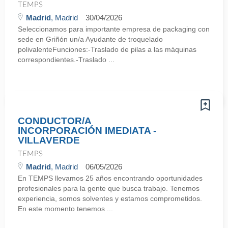
TEMPS
Madrid
, Madrid
30/04/2026
Seleccionamos para importante empresa de packaging con
sede en Griñón un/a Ayudante de troquelado
polivalenteFunciones:-Traslado de pilas a las máquinas
correspondientes.-Traslado ...
CONDUCTOR/A
INCORPORACIÓN IMEDIATA -
VILLAVERDE
TEMPS
Madrid
, Madrid
06/05/2026
En TEMPS llevamos 25 años encontrando oportunidades
profesionales para la gente que busca trabajo. Tenemos
experiencia, somos solventes y estamos comprometidos.
En este momento tenemos ...