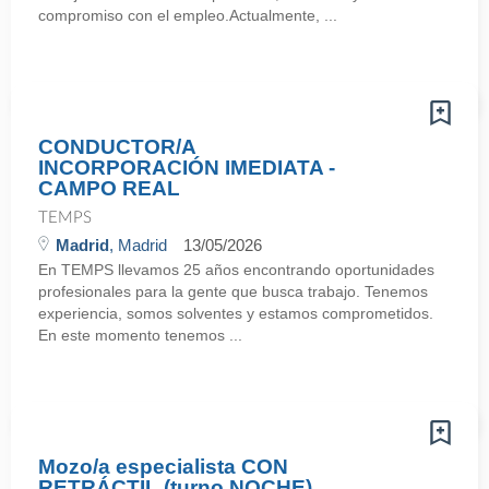
compromiso con el empleo.Actualmente, ...
CONDUCTOR/A
INCORPORACIÓN IMEDIATA -
CAMPO REAL
TEMPS
Madrid
, Madrid
13/05/2026
En TEMPS llevamos 25 años encontrando oportunidades
profesionales para la gente que busca trabajo. Tenemos
experiencia, somos solventes y estamos comprometidos.
En este momento tenemos ...
Mozo/a especialista CON
RETRÁCTIL (turno NOCHE)