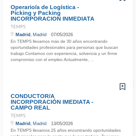
Operario/a de Logística -
Picking y Packing
INCORPORACION INMEDIATA
TEMPS
Madrid
, Madrid
07/05/2026
En TEMPS llevamos más de 30 años encontrando
oportunidades profesionales para personas que buscan
trabajo.Contamos con experiencia, solvencia y un firme
compromiso con el empleo.Actualmente, ...
CONDUCTOR/A
INCORPORACIÓN IMEDIATA -
CAMPO REAL
TEMPS
Madrid
, Madrid
13/05/2026
En TEMPS llevamos 25 años encontrando oportunidades