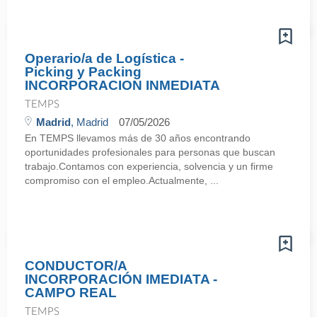
Operario/a de Logística -
Picking y Packing
INCORPORACION INMEDIATA
TEMPS
Madrid
, Madrid
07/05/2026
En TEMPS llevamos más de 30 años encontrando
oportunidades profesionales para personas que buscan
trabajo.Contamos con experiencia, solvencia y un firme
compromiso con el empleo.Actualmente, ...
CONDUCTOR/A
INCORPORACIÓN IMEDIATA -
CAMPO REAL
TEMPS