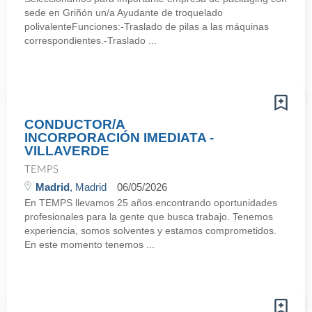
sede en Griñón un/a Ayudante de troquelado
polivalenteFunciones:-Traslado de pilas a las máquinas
correspondientes.-Traslado ...
CONDUCTOR/A
INCORPORACIÓN IMEDIATA -
VILLAVERDE
TEMPS
Madrid
, Madrid
06/05/2026
En TEMPS llevamos 25 años encontrando oportunidades
profesionales para la gente que busca trabajo. Tenemos
experiencia, somos solventes y estamos comprometidos.
En este momento tenemos ...