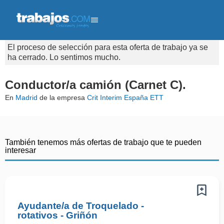
El proceso de selección para esta oferta de trabajo ya se
ha cerrado. Lo sentimos mucho.
Conductor/a camión (Carnet C).
En
Madrid
de la empresa
Crit Interim España ETT
También tenemos más ofertas de trabajo que te pueden
interesar
Ayudante/a de Troquelado -
rotativos - Griñón