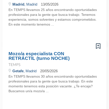
Madrid
, Madrid
13/05/2026
En TEMPS llevamos 25 años encontrando oportunidades
profesionales para la gente que busca trabajo. Tenemos
experiencia, somos solventes y estamos comprometidos.
En este momento tenemos ...
Mozo/a especialista CON
RETRÁCTIL (turno NOCHE)
TEMPS
Getafe
, Madrid
20/05/2026
En TEMPS llevamos 30 años encontrando oportunidades
profesionales para la gente que busca trabajo. En este
momento tenemos esta posición vacante. ¿Te encaja?
Buscamos un/a mozo/a ...