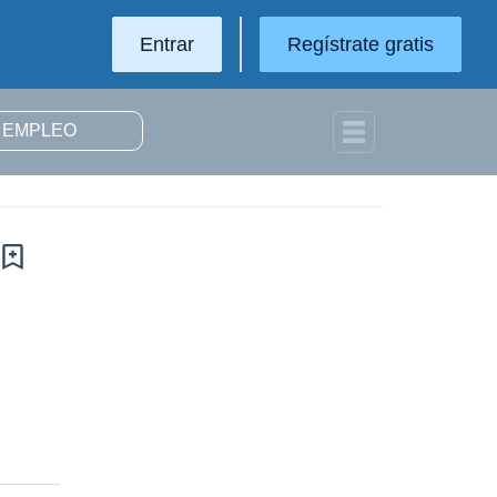
Entrar
Regístrate gratis