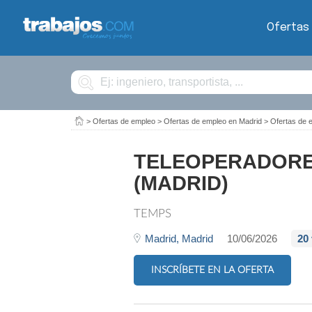
Ofertas
Buscar
>
Ofertas de empleo
>
Ofertas de empleo en Madrid
>
Ofertas de 
TELEOPERADORES
(MADRID)
TEMPS
Madrid,
Madrid
10/06/2026
20
INSCRÍBETE EN LA OFERTA