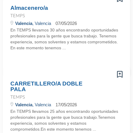
Almacenero/a
TEMPS
Valencia
, Valencia
07/05/2026
En TEMPS llevamos 30 años encontrando oportunidades
profesionales para la gente que busca trabajo. Tenemos
experiencia, somos solventes y estamos comprometidos.
En este momento tenemos ...
CARRETILLERO/A DOBLE
PALA
TEMPS
Valencia
, Valencia
17/05/2026
En TEMPS llevamos 25 años encontrando oportunidades
profesionales para la gente que busca trabajo.Tenemos
experiencia, somos solventes y estamos
comprometidos.En este momento tenemos ...