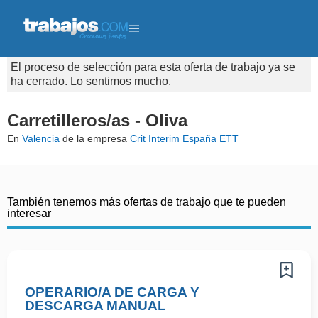
El proceso de selección para esta oferta de trabajo ya se
ha cerrado. Lo sentimos mucho.
Carretilleros/as - Oliva
En
Valencia
de la empresa
Crit Interim España ETT
También tenemos más ofertas de trabajo que te pueden
interesar
OPERARIO/A DE CARGA Y
DESCARGA MANUAL