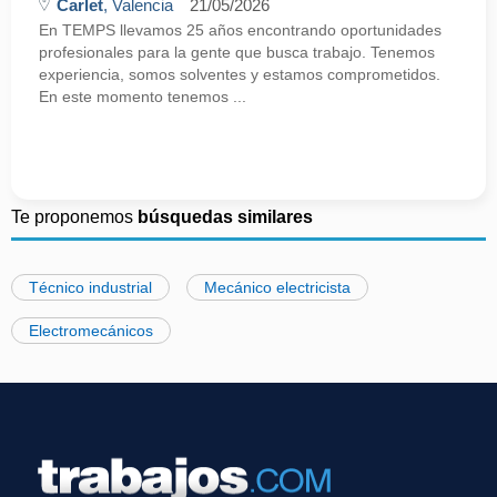
Carlet
, Valencia
21/05/2026
En TEMPS llevamos 25 años encontrando oportunidades
profesionales para la gente que busca trabajo. Tenemos
experiencia, somos solventes y estamos comprometidos.
En este momento tenemos ...
Te proponemos
búsquedas similares
Técnico industrial
Mecánico electricista
Electromecánicos