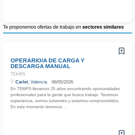
Te proponemos ofertas de trabajo en
sectores similares
OPERARIO/A DE CARGA Y
DESCARGA MANUAL
TEMPS
Carlet
, Valencia
06/05/2026
En TEMPS llevamos 25 años encontrando oportunidades
profesionales para la gente que busca trabajo. Tenemos
experiencia, somos solventes y estamos comprometidos.
En este momento tenemos ...