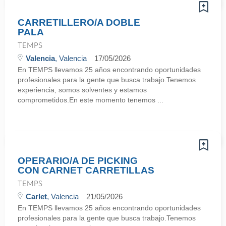
CARRETILLERO/A DOBLE
PALA
TEMPS
Valencia
, Valencia
17/05/2026
En TEMPS llevamos 25 años encontrando oportunidades
profesionales para la gente que busca trabajo.Tenemos
experiencia, somos solventes y estamos
comprometidos.En este momento tenemos ...
OPERARIO/A DE PICKING
CON CARNET CARRETILLAS
TEMPS
Carlet
, Valencia
21/05/2026
En TEMPS llevamos 25 años encontrando oportunidades
profesionales para la gente que busca trabajo.Tenemos