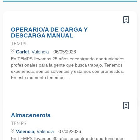
OPERARIO/A DE CARGA Y
DESCARGA MANUAL
TEMPS
Carlet
, Valencia
06/05/2026
En TEMPS llevamos 25 años encontrando oportunidades
profesionales para la gente que busca trabajo. Tenemos
experiencia, somos solventes y estamos comprometidos.
En este momento tenemos ...
Almacenero/a
TEMPS
Valencia
, Valencia
07/05/2026
En TEMPS llevamos 30 años encontrando oportunidades