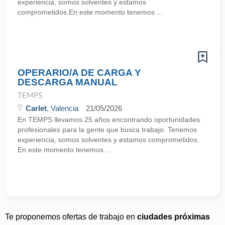
experiencia, somos solventes y estamos
comprometidos.En este momento tenemos ...
OPERARIO/A DE CARGA Y
DESCARGA MANUAL
TEMPS
Carlet
, Valencia
21/05/2026
En TEMPS llevamos 25 años encontrando oportunidades
profesionales para la gente que busca trabajo. Tenemos
experiencia, somos solventes y estamos comprometidos.
En este momento tenemos ...
Te proponemos ofertas de trabajo en
ciudades próximas