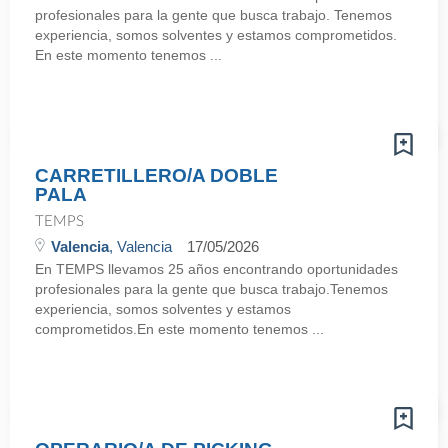
profesionales para la gente que busca trabajo. Tenemos
experiencia, somos solventes y estamos comprometidos.
En este momento tenemos ...
CARRETILLERO/A DOBLE
PALA
TEMPS
Valencia
, Valencia
17/05/2026
En TEMPS llevamos 25 años encontrando oportunidades
profesionales para la gente que busca trabajo.Tenemos
experiencia, somos solventes y estamos
comprometidos.En este momento tenemos ...