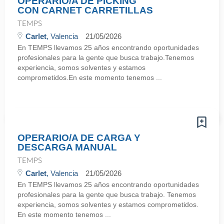
OPERARIO/A DE PICKING
CON CARNET CARRETILLAS
TEMPS
Carlet
, Valencia
21/05/2026
En TEMPS llevamos 25 años encontrando oportunidades
profesionales para la gente que busca trabajo.Tenemos
experiencia, somos solventes y estamos
comprometidos.En este momento tenemos ...
OPERARIO/A DE CARGA Y
DESCARGA MANUAL
TEMPS
Carlet
, Valencia
21/05/2026
En TEMPS llevamos 25 años encontrando oportunidades
profesionales para la gente que busca trabajo. Tenemos
experiencia, somos solventes y estamos comprometidos.
En este momento tenemos ...