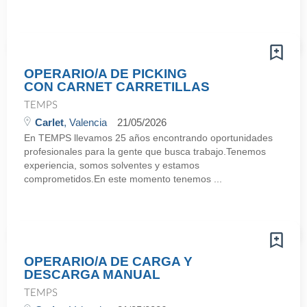
OPERARIO/A DE PICKING
CON CARNET CARRETILLAS
TEMPS
Carlet
, Valencia
21/05/2026
En TEMPS llevamos 25 años encontrando oportunidades
profesionales para la gente que busca trabajo.Tenemos
experiencia, somos solventes y estamos
comprometidos.En este momento tenemos ...
OPERARIO/A DE CARGA Y
DESCARGA MANUAL
TEMPS