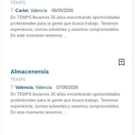
TEMPS
Carlet
, Valencia
06/05/2026
En TEMPS llevamos 25 años encontrando oportunidades
profesionales para la gente que busca trabajo. Tenemos
experiencia, somos solventes y estamos comprometidos.
En este momento tenemos ...
Almacenero/a
TEMPS
Valencia
, Valencia
07/05/2026
En TEMPS llevamos 30 años encontrando oportunidades
profesionales para la gente que busca trabajo. Tenemos
experiencia, somos solventes y estamos comprometidos.
En este momento tenemos ...