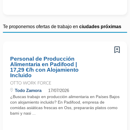
Te proponemos ofertas de trabajo en
ciudades próximas
Personal de Producción
Alimentaria en Padifood |
17,29 €/h con Alojamiento
Incluido
OTTO WORK FORCE
Todo Zamora
17/07/2026
¿Buscas trabajo en producción alimentaria en Países Bajos
con alojamiento incluido? En Padifood, empresa de
comidas asiáticas frescas en Oss, prepararás platos como
bami y nasi ...