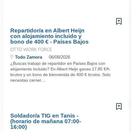
Repartidor/a en Albert Heijn
con alojamiento incluido y
bono de 400 € - Países Bajos
OTTO WORK FORCE
Todo Zamora
06/08/2026
¿Buscas trabajo de repartidor en Países Bajos con
alojamiento incluido? En Albert Heijn ganas 17,85 €/h
brutos y un bono de bienvenida de 400 € brutos. Solo
necesitas carnet ...
Soldador/a TIG en Tanis -
(horario de mañana 07:00-
16:00)