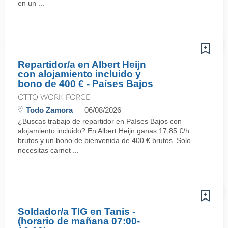
en un ...
Repartidor/a en Albert Heijn
con alojamiento incluido y
bono de 400 € - Países Bajos
OTTO WORK FORCE
Todo Zamora
06/08/2026
¿Buscas trabajo de repartidor en Países Bajos con
alojamiento incluido? En Albert Heijn ganas 17,85 €/h
brutos y un bono de bienvenida de 400 € brutos. Solo
necesitas carnet ...
Soldador/a TIG en Tanis -
(horario de mañana 07:00-