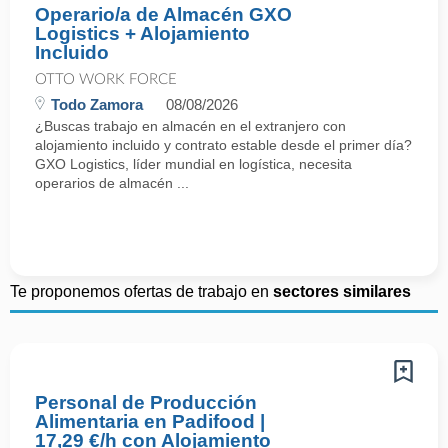
Operario/a de Almacén GXO
Logistics + Alojamiento
Incluido
OTTO WORK FORCE
Todo Zamora
08/08/2026
¿Buscas trabajo en almacén en el extranjero con
alojamiento incluido y contrato estable desde el primer día?
GXO Logistics, líder mundial en logística, necesita
operarios de almacén ...
Te proponemos ofertas de trabajo en
sectores similares
Personal de Producción
Alimentaria en Padifood |
17,29 €/h con Alojamiento