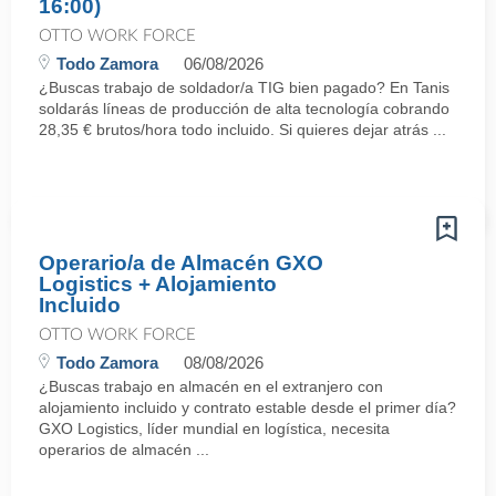
16:00)
OTTO WORK FORCE
Todo Zamora
06/08/2026
¿Buscas trabajo de soldador/a TIG bien pagado? En Tanis
soldarás líneas de producción de alta tecnología cobrando
28,35 € brutos/hora todo incluido. Si quieres dejar atrás ...
Operario/a de Almacén GXO
Logistics + Alojamiento
Incluido
OTTO WORK FORCE
Todo Zamora
08/08/2026
¿Buscas trabajo en almacén en el extranjero con
alojamiento incluido y contrato estable desde el primer día?
GXO Logistics, líder mundial en logística, necesita
operarios de almacén ...