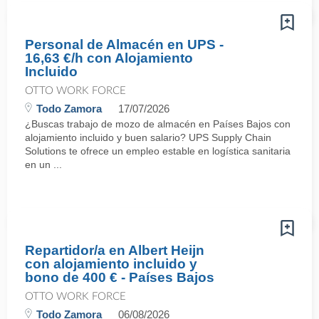
Personal de Almacén en UPS -
16,63 €/h con Alojamiento
Incluido
OTTO WORK FORCE
Todo Zamora
17/07/2026
¿Buscas trabajo de mozo de almacén en Países Bajos con
alojamiento incluido y buen salario? UPS Supply Chain
Solutions te ofrece un empleo estable en logística sanitaria
en un ...
Repartidor/a en Albert Heijn
con alojamiento incluido y
bono de 400 € - Países Bajos
OTTO WORK FORCE
Todo Zamora
06/08/2026