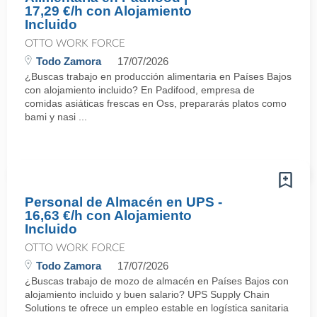
17,29 €/h con Alojamiento
Incluido
OTTO WORK FORCE
Todo Zamora
17/07/2026
¿Buscas trabajo en producción alimentaria en Países Bajos
con alojamiento incluido? En Padifood, empresa de
comidas asiáticas frescas en Oss, prepararás platos como
bami y nasi ...
Personal de Almacén en UPS -
16,63 €/h con Alojamiento
Incluido
OTTO WORK FORCE
Todo Zamora
17/07/2026
¿Buscas trabajo de mozo de almacén en Países Bajos con
alojamiento incluido y buen salario? UPS Supply Chain
Solutions te ofrece un empleo estable en logística sanitaria