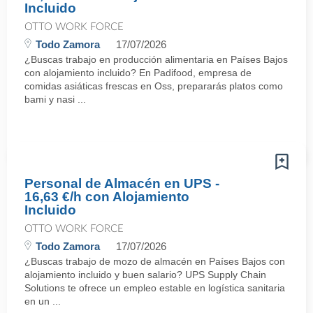
Incluido
OTTO WORK FORCE
Todo Zamora
17/07/2026
¿Buscas trabajo en producción alimentaria en Países Bajos
con alojamiento incluido? En Padifood, empresa de
comidas asiáticas frescas en Oss, prepararás platos como
bami y nasi ...
Personal de Almacén en UPS -
16,63 €/h con Alojamiento
Incluido
OTTO WORK FORCE
Todo Zamora
17/07/2026
¿Buscas trabajo de mozo de almacén en Países Bajos con
alojamiento incluido y buen salario? UPS Supply Chain
Solutions te ofrece un empleo estable en logística sanitaria
en un ...