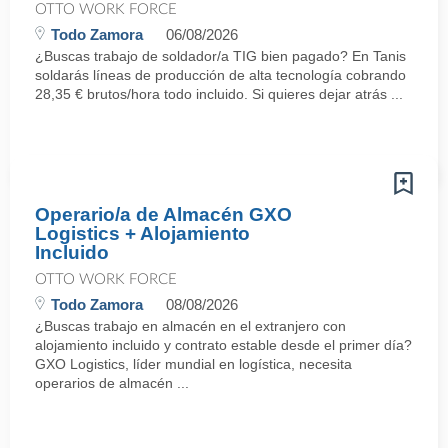
OTTO WORK FORCE
Todo Zamora
06/08/2026
¿Buscas trabajo de soldador/a TIG bien pagado? En Tanis
soldarás líneas de producción de alta tecnología cobrando
28,35 € brutos/hora todo incluido. Si quieres dejar atrás ...
Operario/a de Almacén GXO
Logistics + Alojamiento
Incluido
OTTO WORK FORCE
Todo Zamora
08/08/2026
¿Buscas trabajo en almacén en el extranjero con
alojamiento incluido y contrato estable desde el primer día?
GXO Logistics, líder mundial en logística, necesita
operarios de almacén ...