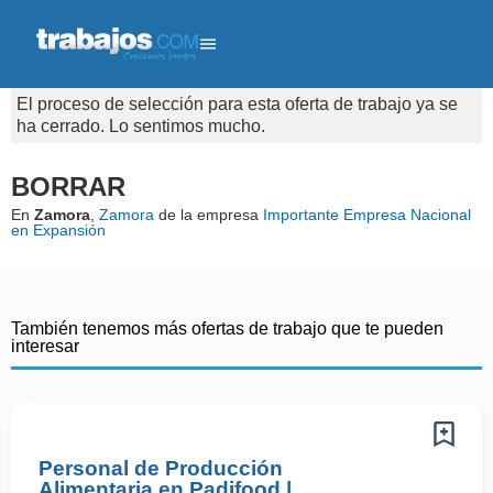
El proceso de selección para esta oferta de trabajo ya se
ha cerrado. Lo sentimos mucho.
BORRAR
En
Zamora
,
Zamora
de la empresa
Importante Empresa Nacional
en Expansión
También tenemos más ofertas de trabajo que te pueden
interesar
Personal de Producción
Alimentaria en Padifood |