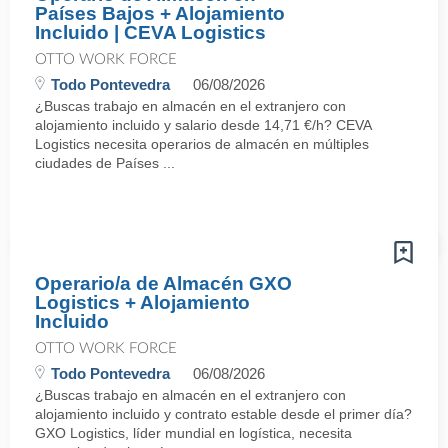
Países Bajos + Alojamiento
Incluido | CEVA Logistics
OTTO WORK FORCE
Todo Pontevedra
06/08/2026
¿Buscas trabajo en almacén en el extranjero con
alojamiento incluido y salario desde 14,71 €/h? CEVA
Logistics necesita operarios de almacén en múltiples
ciudades de Países ...
Operario/a de Almacén GXO
Logistics + Alojamiento
Incluido
OTTO WORK FORCE
Todo Pontevedra
06/08/2026
¿Buscas trabajo en almacén en el extranjero con
alojamiento incluido y contrato estable desde el primer día?
GXO Logistics, líder mundial en logística, necesita