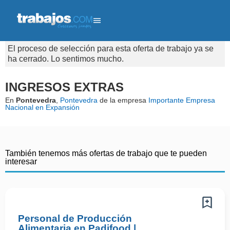
El proceso de selección para esta oferta de trabajo ya se
ha cerrado. Lo sentimos mucho.
INGRESOS EXTRAS
En
Pontevedra
,
Pontevedra
de la empresa
Importante Empresa
Nacional en Expansión
También tenemos más ofertas de trabajo que te pueden
interesar
Personal de Producción
Alimentaria en Padifood |