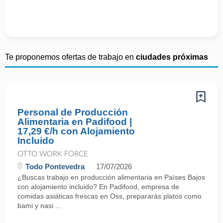
Te proponemos ofertas de trabajo en
ciudades próximas
Personal de Producción
Alimentaria en Padifood |
17,29 €/h con Alojamiento
Incluido
OTTO WORK FORCE
Todo Pontevedra
17/07/2026
¿Buscas trabajo en producción alimentaria en Países Bajos
con alojamiento incluido? En Padifood, empresa de
comidas asiáticas frescas en Oss, prepararás platos como
bami y nasi ...