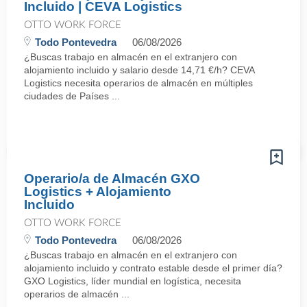
Incluido | CEVA Logistics
OTTO WORK FORCE
Todo Pontevedra
06/08/2026
¿Buscas trabajo en almacén en el extranjero con
alojamiento incluido y salario desde 14,71 €/h? CEVA
Logistics necesita operarios de almacén en múltiples
ciudades de Países ...
Operario/a de Almacén GXO
Logistics + Alojamiento
Incluido
OTTO WORK FORCE
Todo Pontevedra
06/08/2026
¿Buscas trabajo en almacén en el extranjero con
alojamiento incluido y contrato estable desde el primer día?
GXO Logistics, líder mundial en logística, necesita
operarios de almacén ...