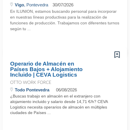
Vigo
, Pontevedra
30/07/2026
En ILUNION, estamos buscando personal para incorporar
en nuestras líneas productivas para la realización de
funciones de producción. Trabajamos con diferentes turnos
según tu ...
Operario de Almacén en
Países Bajos + Alojamiento
Incluido | CEVA Logistics
OTTO WORK FORCE
Todo Pontevedra
06/08/2026
¿Buscas trabajo en almacén en el extranjero con
alojamiento incluido y salario desde 14,71 €/h? CEVA
Logistics necesita operarios de almacén en múltiples
ciudades de Países ...