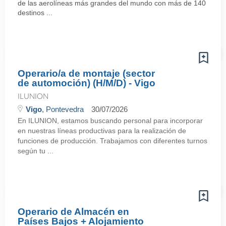
de las aerolíneas más grandes del mundo con más de 140
destinos ...
Operario/a de montaje (sector
de automoción) (H/M/D) - Vigo
ILUNION
Vigo
, Pontevedra
30/07/2026
En ILUNION, estamos buscando personal para incorporar
en nuestras líneas productivas para la realización de
funciones de producción. Trabajamos con diferentes turnos
según tu ...
Operario de Almacén en
Países Bajos + Alojamiento