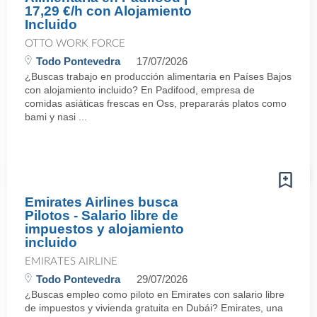
17,29 €/h con Alojamiento
Incluido
OTTO WORK FORCE
Todo Pontevedra
17/07/2026
¿Buscas trabajo en producción alimentaria en Países Bajos
con alojamiento incluido? En Padifood, empresa de
comidas asiáticas frescas en Oss, prepararás platos como
bami y nasi ...
Emirates Airlines busca
Pilotos - Salario libre de
impuestos y alojamiento
incluido
EMIRATES AIRLINE
Todo Pontevedra
29/07/2026
¿Buscas empleo como piloto en Emirates con salario libre
de impuestos y vivienda gratuita en Dubái? Emirates, una