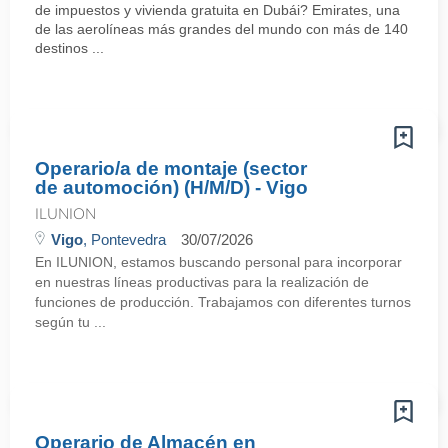
de impuestos y vivienda gratuita en Dubái? Emirates, una
de las aerolíneas más grandes del mundo con más de 140
destinos ...
Operario/a de montaje (sector
de automoción) (H/M/D) - Vigo
ILUNION
Vigo
, Pontevedra
30/07/2026
En ILUNION, estamos buscando personal para incorporar
en nuestras líneas productivas para la realización de
funciones de producción. Trabajamos con diferentes turnos
según tu ...
Operario de Almacén en