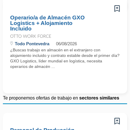
Operario/a de Almacén GXO
Logistics + Alojamiento
Incluido
OTTO WORK FORCE
Todo Pontevedra
06/08/2026
¿Buscas trabajo en almacén en el extranjero con
alojamiento incluido y contrato estable desde el primer día?
GXO Logistics, líder mundial en logística, necesita
operarios de almacén ...
Te proponemos ofertas de trabajo en
sectores similares