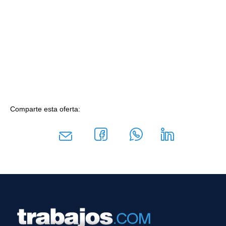
Comparte esta oferta: