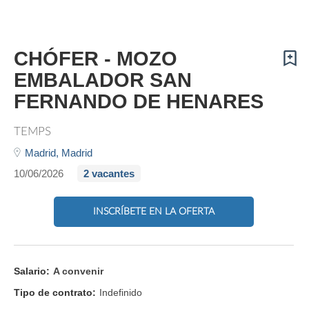
CHÓFER - MOZO
EMBALADOR SAN
FERNANDO DE HENARES
TEMPS
Madrid,
Madrid
10/06/2026
2 vacantes
INSCRÍBETE EN LA OFERTA
Salario:
A convenir
Tipo de contrato:
Indefinido