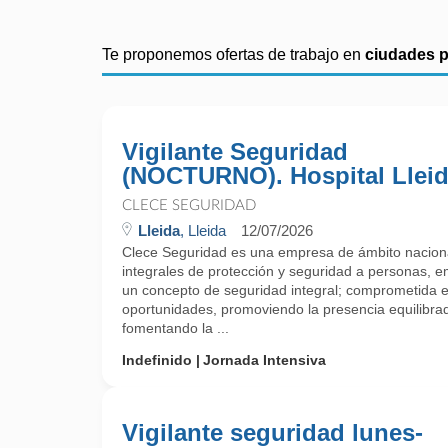
Te proponemos ofertas de trabajo en
ciudades 
Vigilante Seguridad
(NOCTURNO). Hospital Llei
CLECE SEGURIDAD
Lleida
, Lleida
12/07/2026
Clece Seguridad es una empresa de ámbito naciona
integrales de protección y seguridad a personas, e
un concepto de seguridad integral; comprometida e
oportunidades, promoviendo la presencia equilibra
fomentando la ...
Indefinido
Jornada Intensiva
Vigilante seguridad lunes-