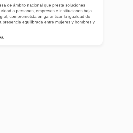
sa de ámbito nacional que presta soluciones
guridad a personas, empresas e instituciones bajo
gral; comprometida en garantizar la igualdad de
a presencia equilibrada entre mujeres y hombres y
va