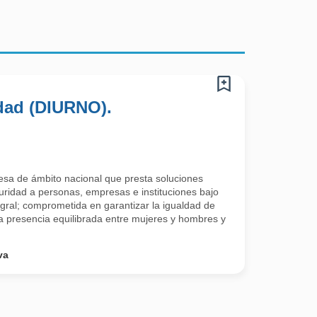
idad (DIURNO).
sa de ámbito nacional que presta soluciones
guridad a personas, empresas e instituciones bajo
gral; comprometida en garantizar la igualdad de
a presencia equilibrada entre mujeres y hombres y
va