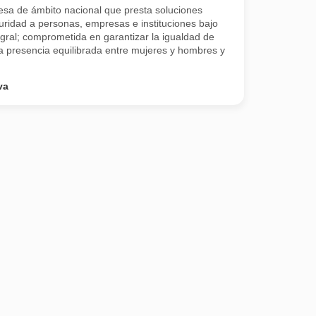
sa de ámbito nacional que presta soluciones
guridad a personas, empresas e instituciones bajo
gral; comprometida en garantizar la igualdad de
a presencia equilibrada entre mujeres y hombres y
va