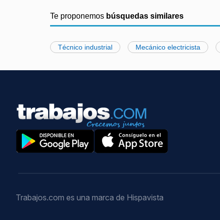
Te proponemos
búsquedas similares
Técnico industrial
Mecánico electricista
Trabajos.com es una marca de Hispavista