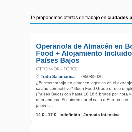
Te proponemos ofertas de trabajo en
ciudades 
Operario/a de Almacén en 
Food + Alojamiento Incluido
Países Bajos
OTTO WORK FORCE
Todo Salamanca
08/08/2026
¿Buscas trabajo en almacén logístico en el extranje
salario competitivo? Boon Food Group ofrece empl
(Países Bajos) con hasta 16,18 € brutos por hora y 
neerlandesa. Si quieres dar el salto a Europa con 
primer ...
14 € - 17 €
Indefinido
Jornada Intensiva