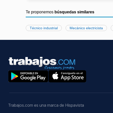
Te proponemos
búsquedas similares
Técnico industrial
Mecánico electricista
Trabajos.com es una marca de Hispavista