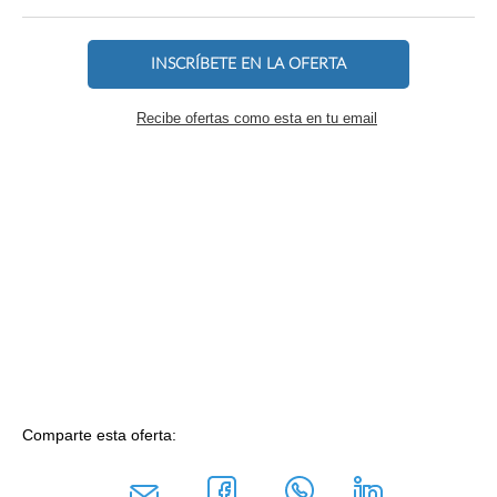
INSCRÍBETE EN LA OFERTA
Recibe ofertas como esta en tu email
Comparte esta oferta: