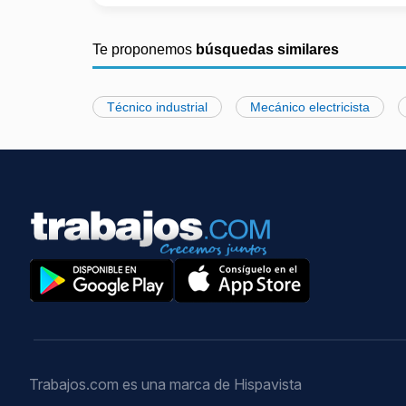
Te proponemos
búsquedas similares
Técnico industrial
Mecánico electricista
Trabajos.com es una marca de Hispavista