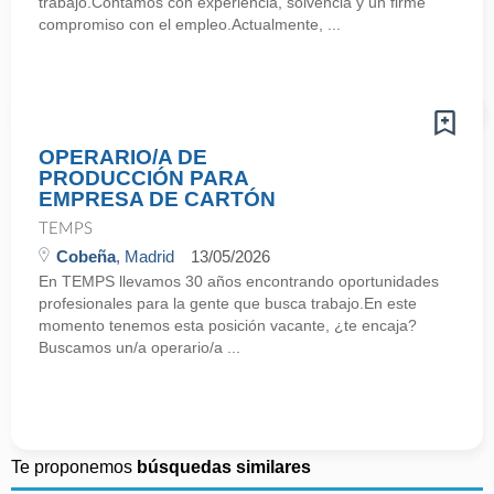
trabajo.Contamos con experiencia, solvencia y un firme
compromiso con el empleo.Actualmente, ...
OPERARIO/A DE
PRODUCCIÓN PARA
EMPRESA DE CARTÓN
TEMPS
Cobeña
, Madrid
13/05/2026
En TEMPS llevamos 30 años encontrando oportunidades
profesionales para la gente que busca trabajo.En este
momento tenemos esta posición vacante, ¿te encaja?
Buscamos un/a operario/a ...
Te proponemos
búsquedas similares