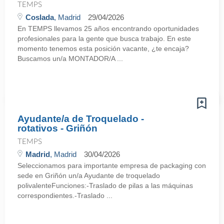
TEMPS
Coslada
, Madrid
29/04/2026
En TEMPS llevamos 25 años encontrando oportunidades
profesionales para la gente que busca trabajo. En este
momento tenemos esta posición vacante, ¿te encaja?
Buscamos un/a MONTADOR/A ...
Ayudante/a de Troquelado -
rotativos - Griñón
TEMPS
Madrid
, Madrid
30/04/2026
Seleccionamos para importante empresa de packaging con
sede en Griñón un/a Ayudante de troquelado
polivalenteFunciones:-Traslado de pilas a las máquinas
correspondientes.-Traslado ...