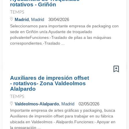
rotativos - Griñón
TEMPS
Madrid
, Madrid
30/04/2026
Seleccionamos para importante empresa de packaging con
sede en Griñón un/a Ayudante de troquelado
polivalenteFunciones:-Traslado de pilas a las máquinas
correspondientes.-Traslado ...
Auxiliares de impresión offset
- rotativos- Zona Valdeolmos
Alalpardo
TEMPS
Valdeolmos-Alalpardo
, Madrid
02/05/2026
Importante empresa de artes gráficas y packaging, busca
Auxiliares de impresión offset para trabajar en su fábrica
ubicada en Valdeolmos - Alalpardo.Funciones:- Apoyar en
la preparación ...