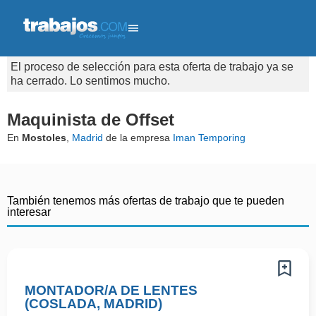
El proceso de selección para esta oferta de trabajo ya se
ha cerrado. Lo sentimos mucho.
Maquinista de Offset
En
Mostoles
,
Madrid
de la empresa
Iman Temporing
También tenemos más ofertas de trabajo que te pueden
interesar
MONTADOR/A DE LENTES
(COSLADA, MADRID)