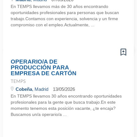
En TEMPS llevamos más de 30 años encontrando
oportunidades profesionales para personas que buscan
trabajo.Contamos con experiencia, solvencia y un firme
compromiso con el empleo.Actualmente, ...
OPERARIO/A DE
PRODUCCIÓN PARA
EMPRESA DE CARTÓN
TEMPS
Cobeña
, Madrid
13/05/2026
En TEMPS llevamos 30 años encontrando oportunidades
profesionales para la gente que busca trabajo.En este
momento tenemos esta posición vacante, ¿te encaja?
Buscamos un/a operario/a ...