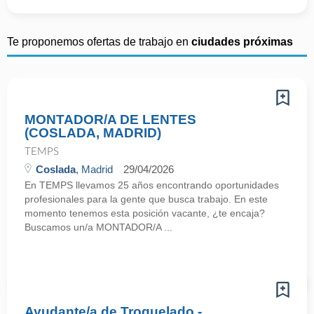
Te proponemos ofertas de trabajo en
ciudades próximas
MONTADOR/A DE LENTES
(COSLADA, MADRID)
TEMPS
Coslada
, Madrid
29/04/2026
En TEMPS llevamos 25 años encontrando oportunidades
profesionales para la gente que busca trabajo. En este
momento tenemos esta posición vacante, ¿te encaja?
Buscamos un/a MONTADOR/A ...
Ayudante/a de Troquelado -