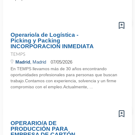
Operario/a de Logística -
Picking y Packing
INCORPORACION INMEDIATA
TEMPS
Madrid
, Madrid
07/05/2026
En TEMPS llevamos más de 30 años encontrando
oportunidades profesionales para personas que buscan
trabajo.Contamos con experiencia, solvencia y un firme
compromiso con el empleo.Actualmente, ...
OPERARIO/A DE
PRODUCCIÓN PARA
EMPRESA DE CARTÓN