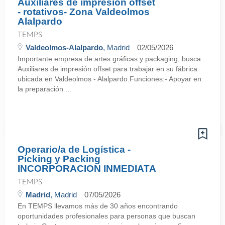
Auxiliares de impresión offset
- rotativos- Zona Valdeolmos
Alalpardo
TEMPS
Valdeolmos-Alalpardo
, Madrid
02/05/2026
Importante empresa de artes gráficas y packaging, busca
Auxiliares de impresión offset para trabajar en su fábrica
ubicada en Valdeolmos - Alalpardo.Funciones:- Apoyar en
la preparación ...
Operario/a de Logística -
Picking y Packing
INCORPORACION INMEDIATA
TEMPS
Madrid
, Madrid
07/05/2026
En TEMPS llevamos más de 30 años encontrando
oportunidades profesionales para personas que buscan