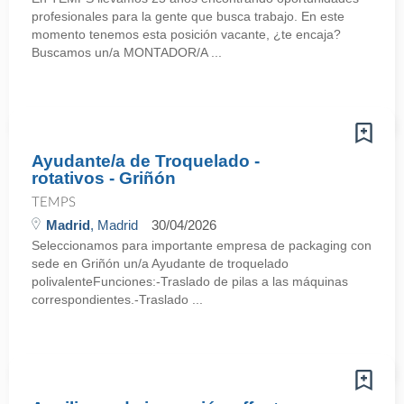
profesionales para la gente que busca trabajo. En este
momento tenemos esta posición vacante, ¿te encaja?
Buscamos un/a MONTADOR/A ...
Ayudante/a de Troquelado -
rotativos - Griñón
TEMPS
Madrid
, Madrid
30/04/2026
Seleccionamos para importante empresa de packaging con
sede en Griñón un/a Ayudante de troquelado
polivalenteFunciones:-Traslado de pilas a las máquinas
correspondientes.-Traslado ...