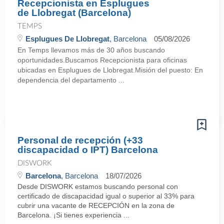
Recepcionista en Esplugues
de Llobregat (Barcelona)
TEMPS
Esplugues De Llobregat
, Barcelona
05/08/2026
En Temps llevamos más de 30 años buscando
oportunidades.Buscamos Recepcionista para oficinas
ubicadas en Esplugues de Llobregat.Misión del puesto: En
dependencia del departamento ...
Personal de recepción (+33
discapacidad o IPT) Barcelona
DISWORK
Barcelona
, Barcelona
18/07/2026
Desde DISWORK estamos buscando personal con
certificado de discapacidad igual o superior al 33% para
cubrir una vacante de RECEPCIÓN en la zona de
Barcelona. ¡Si tienes experiencia ...