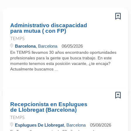
Administrativo discapacidad
para mutua ( con FP)
TEMPS
Barcelona
, Barcelona
06/05/2026
En TEMPS llevamos 30 años encontrando oportunidades
profesionales para la gente que busca trabajo. En este
momento tenemos esta posición vacante, ¿te encaja?
Actualmente buscamos ...
Recepcionista en Esplugues
de Llobregat (Barcelona)
TEMPS
Esplugues De Llobregat
, Barcelona
05/08/2026