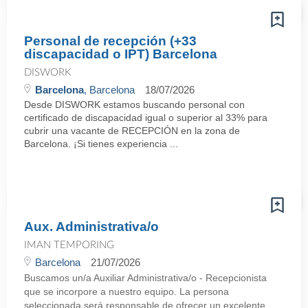
Personal de recepción (+33
discapacidad o IPT) Barcelona
DISWORK
Barcelona
, Barcelona
18/07/2026
Desde DISWORK estamos buscando personal con
certificado de discapacidad igual o superior al 33% para
cubrir una vacante de RECEPCIÓN en la zona de
Barcelona. ¡Si tienes experiencia ...
Aux. Administrativa/o
IMAN TEMPORING
Barcelona
21/07/2026
Buscamos un/a Auxiliar Administrativa/o - Recepcionista
que se incorpore a nuestro equipo. La persona
seleccionada será responsable de ofrecer un excelente