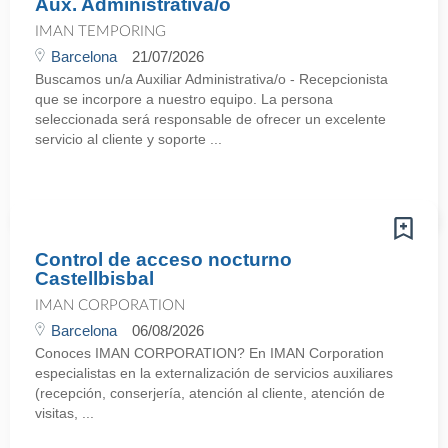
Aux. Administrativa/o
IMAN TEMPORING
Barcelona
21/07/2026
Buscamos un/a Auxiliar Administrativa/o - Recepcionista
que se incorpore a nuestro equipo. La persona
seleccionada será responsable de ofrecer un excelente
servicio al cliente y soporte ...
Control de acceso nocturno
Castellbisbal
IMAN CORPORATION
Barcelona
06/08/2026
Conoces IMAN CORPORATION? En IMAN Corporation
especialistas en la externalización de servicios auxiliares
(recepción, conserjería, atención al cliente, atención de
visitas, ...