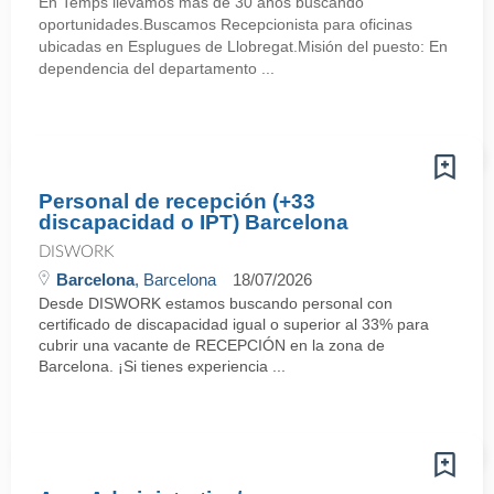
En Temps llevamos más de 30 años buscando
oportunidades.Buscamos Recepcionista para oficinas
ubicadas en Esplugues de Llobregat.Misión del puesto: En
dependencia del departamento ...
Personal de recepción (+33
discapacidad o IPT) Barcelona
DISWORK
Barcelona
, Barcelona
18/07/2026
Desde DISWORK estamos buscando personal con
certificado de discapacidad igual o superior al 33% para
cubrir una vacante de RECEPCIÓN en la zona de
Barcelona. ¡Si tienes experiencia ...