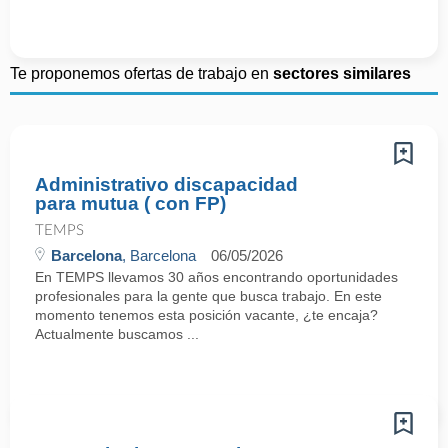
Te proponemos ofertas de trabajo en
sectores similares
Administrativo discapacidad
para mutua ( con FP)
TEMPS
Barcelona
, Barcelona
06/05/2026
En TEMPS llevamos 30 años encontrando oportunidades
profesionales para la gente que busca trabajo. En este
momento tenemos esta posición vacante, ¿te encaja?
Actualmente buscamos ...