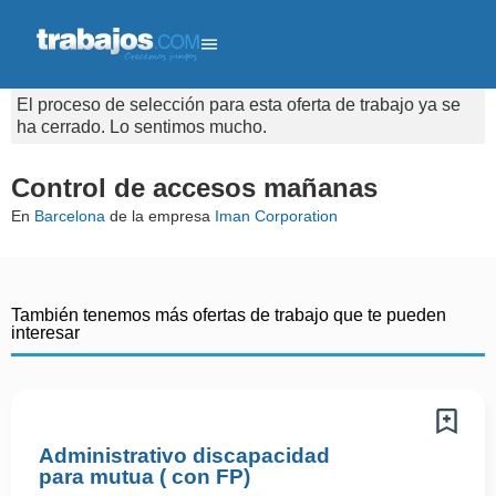
El proceso de selección para esta oferta de trabajo ya se
ha cerrado. Lo sentimos mucho.
Control de accesos mañanas
En
Barcelona
de la empresa
Iman Corporation
También tenemos más ofertas de trabajo que te pueden
interesar
Administrativo discapacidad
para mutua ( con FP)