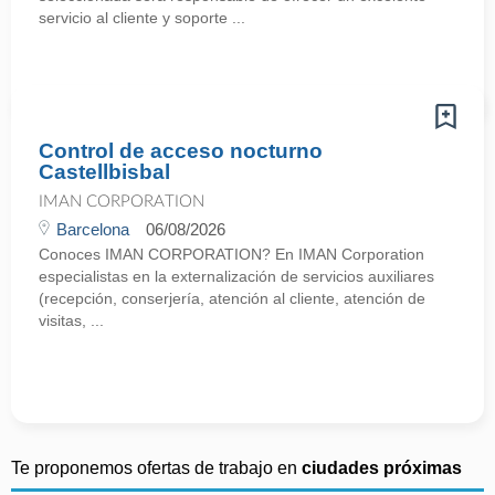
servicio al cliente y soporte ...
Control de acceso nocturno
Castellbisbal
IMAN CORPORATION
Barcelona
06/08/2026
Conoces IMAN CORPORATION? En IMAN Corporation
especialistas en la externalización de servicios auxiliares
(recepción, conserjería, atención al cliente, atención de
visitas, ...
Te proponemos ofertas de trabajo en
ciudades próximas