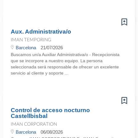
Aux. Administrativa/o
IMAN TEMPORING
Barcelona
21/07/2026
Buscamos un/a Auxiliar Administrativa/o - Recepcionista
que se incorpore a nuestro equipo. La persona
seleccionada será responsable de ofrecer un excelente
servicio al cliente y soporte ...
Control de acceso nocturno
Castellbisbal
IMAN CORPORATION
Barcelona
06/08/2026