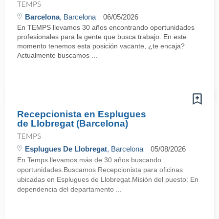
TEMPS
Barcelona
, Barcelona
06/05/2026
En TEMPS llevamos 30 años encontrando oportunidades
profesionales para la gente que busca trabajo. En este
momento tenemos esta posición vacante, ¿te encaja?
Actualmente buscamos ...
Recepcionista en Esplugues
de Llobregat (Barcelona)
TEMPS
Esplugues De Llobregat
, Barcelona
05/08/2026
En Temps llevamos más de 30 años buscando
oportunidades.Buscamos Recepcionista para oficinas
ubicadas en Esplugues de Llobregat.Misión del puesto: En
dependencia del departamento ...