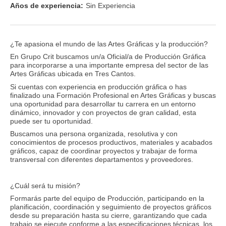
Años de experiencia:
Sin Experiencia
¿Te apasiona el mundo de las Artes Gráficas y la producción?
En Grupo Crit buscamos un/a Oficial/a de Producción Gráfica
para incorporarse a una importante empresa del sector de las
Artes Gráficas ubicada en Tres Cantos.
Si cuentas con experiencia en producción gráfica o has
finalizado una Formación Profesional en Artes Gráficas y buscas
una oportunidad para desarrollar tu carrera en un entorno
dinámico, innovador y con proyectos de gran calidad, esta
puede ser tu oportunidad.
Buscamos una persona organizada, resolutiva y con
conocimientos de procesos productivos, materiales y acabados
gráficos, capaz de coordinar proyectos y trabajar de forma
transversal con diferentes departamentos y proveedores.
¿Cuál será tu misión?
Formarás parte del equipo de Producción, participando en la
planificación, coordinación y seguimiento de proyectos gráficos
desde su preparación hasta su cierre, garantizando que cada
trabajo se ejecute conforme a las especificaciones técnicas, los