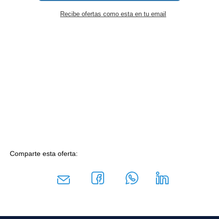
Recibe ofertas como esta en tu email
Comparte esta oferta: