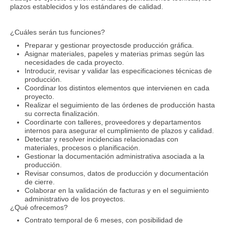
plazos establecidos y los estándares de calidad.
¿Cuáles serán tus funciones?
Preparar y gestionar proyectosde producción gráfica.
Asignar materiales, papeles y materias primas según las
necesidades de cada proyecto.
Introducir, revisar y validar las especificaciones técnicas de
producción.
Coordinar los distintos elementos que intervienen en cada
proyecto.
Realizar el seguimiento de las órdenes de producción hasta
su correcta finalización.
Coordinarte con talleres, proveedores y departamentos
internos para asegurar el cumplimiento de plazos y calidad.
Detectar y resolver incidencias relacionadas con
materiales, procesos o planificación.
Gestionar la documentación administrativa asociada a la
producción.
Revisar consumos, datos de producción y documentación
de cierre.
Colaborar en la validación de facturas y en el seguimiento
administrativo de los proyectos.
¿Qué ofrecemos?
Contrato temporal de 6 meses, con posibilidad de