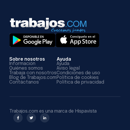
Sobre nosotros
Ayuda
Información
Ayuda
Quiénes somos
Aviso legal
Trabaja con nosotros
Condiciones de uso
Blog de Trabajos.com
Política de cookies
Contáctanos
Política de privacidad
Trabajos.com es una marca de Hispavista