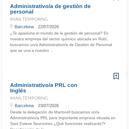
Administrativo/a de gestión de
personal
IMAN TEMPORING
Barcelona
22/07/2026
¿Te apasiona el mundo de la gestión de personal? En
nuestra empresa del sector químico ubicada en Rubí,
buscamos un/a Administrativo/a de Gestión de Personal
que se una a nuestro ...
Administrativo/a PRL con
Inglés
IMAN TEMPORING
Barcelona
23/07/2026
Desde la delegación de Martorell buscamos un/a
Administrativo/a PRL para importante empresa situada en
Sant Esteve Sesrovires.¿Qué funciones realizarás?•