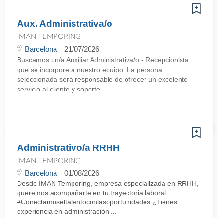
Aux. Administrativa/o
IMAN TEMPORING
Barcelona
21/07/2026
Buscamos un/a Auxiliar Administrativa/o - Recepcionista
que se incorpore a nuestro equipo. La persona
seleccionada será responsable de ofrecer un excelente
servicio al cliente y soporte ...
Administrativo/a RRHH
IMAN TEMPORING
Barcelona
01/08/2026
Desde IMAN Temporing, empresa especializada en RRHH,
queremos acompañarte en tu trayectoria laboral.
#Conectamoseltalentoconlasoportunidades ¿Tienes
experiencia en administración ...