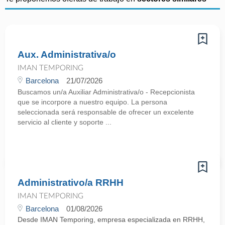
Aux. Administrativa/o
IMAN TEMPORING
Barcelona
21/07/2026
Buscamos un/a Auxiliar Administrativa/o - Recepcionista
que se incorpore a nuestro equipo. La persona
seleccionada será responsable de ofrecer un excelente
servicio al cliente y soporte ...
Administrativo/a RRHH
IMAN TEMPORING
Barcelona
01/08/2026
Desde IMAN Temporing, empresa especializada en RRHH,