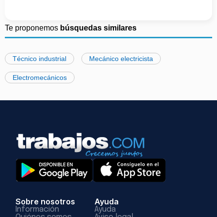
Te proponemos
búsquedas similares
Técnico industrial
Mecánico electricista
Electromecánicos
Sobre nosotros
Ayuda
Información
Ayuda