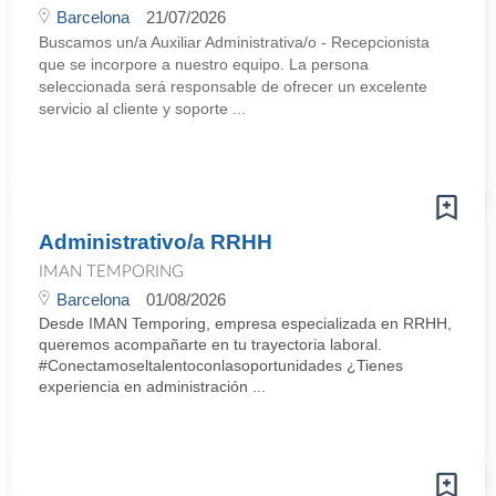
Barcelona
21/07/2026
Buscamos un/a Auxiliar Administrativa/o - Recepcionista
que se incorpore a nuestro equipo. La persona
seleccionada será responsable de ofrecer un excelente
servicio al cliente y soporte ...
Administrativo/a RRHH
IMAN TEMPORING
Barcelona
01/08/2026
Desde IMAN Temporing, empresa especializada en RRHH,
queremos acompañarte en tu trayectoria laboral.
#Conectamoseltalentoconlasoportunidades ¿Tienes
experiencia en administración ...