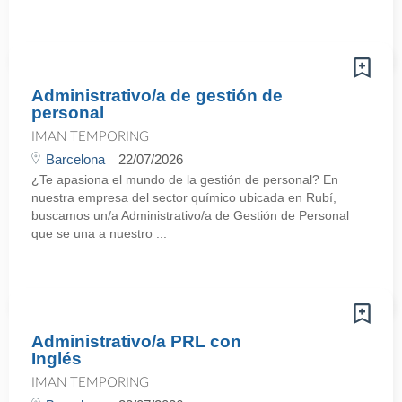
Administrativo/a de gestión de
personal
IMAN TEMPORING
Barcelona
22/07/2026
¿Te apasiona el mundo de la gestión de personal? En
nuestra empresa del sector químico ubicada en Rubí,
buscamos un/a Administrativo/a de Gestión de Personal
que se una a nuestro ...
Administrativo/a PRL con
Inglés
IMAN TEMPORING