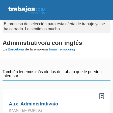
El proceso de selección para esta oferta de trabajo ya se
ha cerrado. Lo sentimos mucho.
Administrativo/a con inglés
En
Barcelona
de la empresa
Iman Temporing
También tenemos más ofertas de trabajo que te pueden
interesar
Aux. Administrativa/o
IMAN TEMPORING