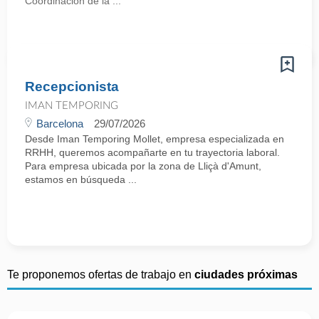
Coordinación de la ...
Recepcionista
IMAN TEMPORING
Barcelona
29/07/2026
Desde Iman Temporing Mollet, empresa especializada en
RRHH, queremos acompañarte en tu trayectoria laboral.
Para empresa ubicada por la zona de Lliçà d'Amunt,
estamos en búsqueda ...
Te proponemos ofertas de trabajo en
ciudades próximas