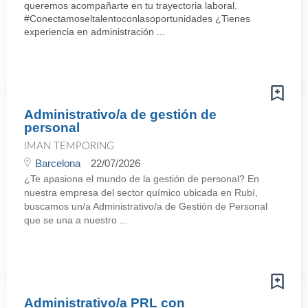
queremos acompañarte en tu trayectoria laboral.
#Conectamoseltalentoconlasoportunidades ¿Tienes
experiencia en administración ...
Administrativo/a de gestión de
personal
IMAN TEMPORING
Barcelona
22/07/2026
¿Te apasiona el mundo de la gestión de personal? En
nuestra empresa del sector químico ubicada en Rubí,
buscamos un/a Administrativo/a de Gestión de Personal
que se una a nuestro ...
Administrativo/a PRL con