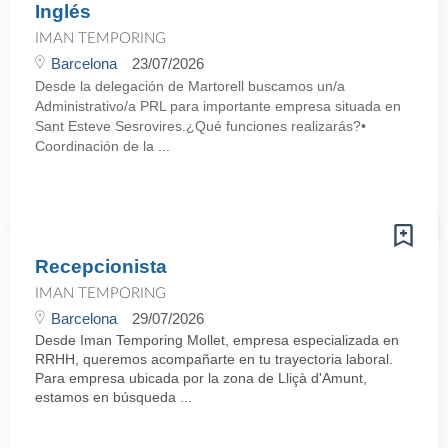
Inglés
IMAN TEMPORING
Barcelona
23/07/2026
Desde la delegación de Martorell buscamos un/a
Administrativo/a PRL para importante empresa situada en
Sant Esteve Sesrovires.¿Qué funciones realizarás?•
Coordinación de la ...
Recepcionista
IMAN TEMPORING
Barcelona
29/07/2026
Desde Iman Temporing Mollet, empresa especializada en
RRHH, queremos acompañarte en tu trayectoria laboral.
Para empresa ubicada por la zona de Lliçà d'Amunt,
estamos en búsqueda ...