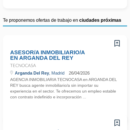
Te proponemos ofertas de trabajo en
ciudades próximas
ASESOR/A INMOBILIARIO/A
EN ARGANDA DEL REY
TECNOCASA
Arganda Del Rey
, Madrid
26/04/2026
AGENCIA INMOBILIARIA TECNOCASA en ARGANDA DEL
REY busca agente inmobiliario/a sin importar su
experiencia en el sector. Te ofrecemos un empleo estable
con contrato indefinido e incorporación ...