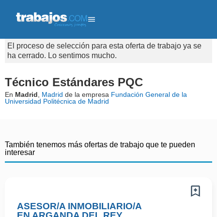
El proceso de selección para esta oferta de trabajo ya se
ha cerrado. Lo sentimos mucho.
Técnico Estándares PQC
En
Madrid
,
Madrid
de la empresa
Fundación General de la
Universidad Politécnica de Madrid
También tenemos más ofertas de trabajo que te pueden
interesar
ASESOR/A INMOBILIARIO/A
EN ARGANDA DEL REY