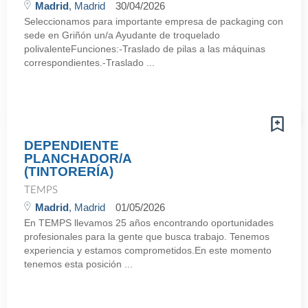
Madrid
, Madrid
30/04/2026
Seleccionamos para importante empresa de packaging con
sede en Griñón un/a Ayudante de troquelado
polivalenteFunciones:-Traslado de pilas a las máquinas
correspondientes.-Traslado ...
DEPENDIENTE
PLANCHADOR/A
(TINTORERÍA)
TEMPS
Madrid
, Madrid
01/05/2026
En TEMPS llevamos 25 años encontrando oportunidades
profesionales para la gente que busca trabajo. Tenemos
experiencia y estamos comprometidos.En este momento
tenemos esta posición ...