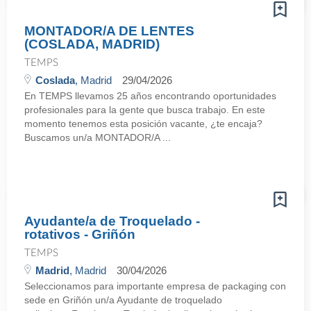
MONTADOR/A DE LENTES
(COSLADA, MADRID)
TEMPS
Coslada
, Madrid
29/04/2026
En TEMPS llevamos 25 años encontrando oportunidades
profesionales para la gente que busca trabajo. En este
momento tenemos esta posición vacante, ¿te encaja?
Buscamos un/a MONTADOR/A ...
Ayudante/a de Troquelado -
rotativos - Griñón
TEMPS
Madrid
, Madrid
30/04/2026
Seleccionamos para importante empresa de packaging con
sede en Griñón un/a Ayudante de troquelado