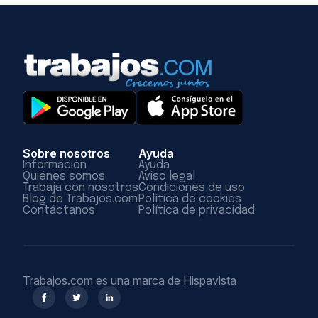
Sobre nosotros
Ayuda
Información
Ayuda
Quiénes somos
Aviso legal
Trabaja con nosotros
Condiciones de uso
Blog de Trabajos.com
Política de cookies
Contáctanos
Política de privacidad
Trabajos.com es una marca de Hispavista