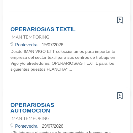
OPERARIOS/AS TEXTIL
IMAN TEMPORING
Pontevedra
19/07/2026
Desde IMAN VIGO ETT seleccionamos para importante
empresa del sector textil para sus centros de trabajo en
Vigo y/o alrededores, OPERARIOS/AS TEXTIL para los
siguientes puestos:PLANCHA* ...
OPERARIOS/AS
AUTOMOCION
IMAN TEMPORING
Pontevedra
29/07/2026
¿Te interesa el sector de la automoción y buscas una