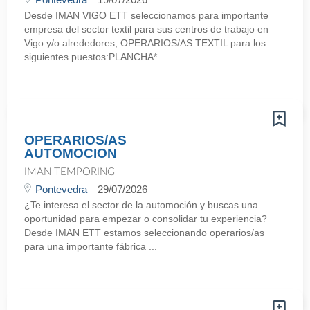
Desde IMAN VIGO ETT seleccionamos para importante
empresa del sector textil para sus centros de trabajo en
Vigo y/o alrededores, OPERARIOS/AS TEXTIL para los
siguientes puestos:PLANCHA* ...
OPERARIOS/AS
AUTOMOCION
IMAN TEMPORING
Pontevedra
29/07/2026
¿Te interesa el sector de la automoción y buscas una
oportunidad para empezar o consolidar tu experiencia?
Desde IMAN ETT estamos seleccionando operarios/as
para una importante fábrica ...