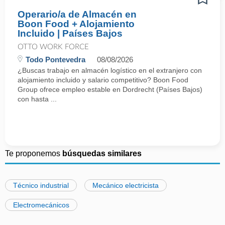
Operario/a de Almacén en
Boon Food + Alojamiento
Incluido | Países Bajos
OTTO WORK FORCE
Todo Pontevedra
08/08/2026
¿Buscas trabajo en almacén logístico en el extranjero con
alojamiento incluido y salario competitivo? Boon Food
Group ofrece empleo estable en Dordrecht (Países Bajos)
con hasta ...
Te proponemos
búsquedas similares
Técnico industrial
Mecánico electricista
Electromecánicos