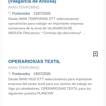
(Vilagarcía de Arousa)
IMAN TEMPORING
Pontevedra
13/07/2026
Desde IMAN TEMPORING ETT seleccionamos
operarios/as para trabajar en importante empresa
conservera de la zona de VILAGARCÍA DE
AROUSA.Ofrecemos: * Contrato fijo-discontinuo* ...
OPERARIOS/AS TEXTIL
IMAN TEMPORING
Pontevedra
19/07/2026
Desde IMAN VIGO ETT seleccionamos para importante
empresa del sector textil para sus centros de trabajo en
Vigo y/o alrededores, OPERARIOS/AS TEXTIL para los
siguientes puestos:PLANCHA* ...