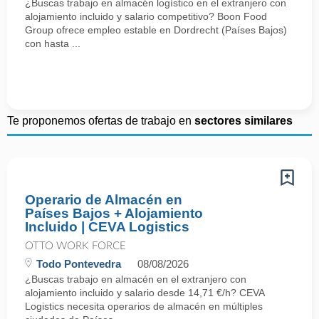
¿Buscas trabajo en almacén logístico en el extranjero con
alojamiento incluido y salario competitivo? Boon Food
Group ofrece empleo estable en Dordrecht (Países Bajos)
con hasta ...
Te proponemos ofertas de trabajo en
sectores similares
Operario de Almacén en
Países Bajos + Alojamiento
Incluido | CEVA Logistics
OTTO WORK FORCE
Todo Pontevedra
08/08/2026
¿Buscas trabajo en almacén en el extranjero con
alojamiento incluido y salario desde 14,71 €/h? CEVA
Logistics necesita operarios de almacén en múltiples