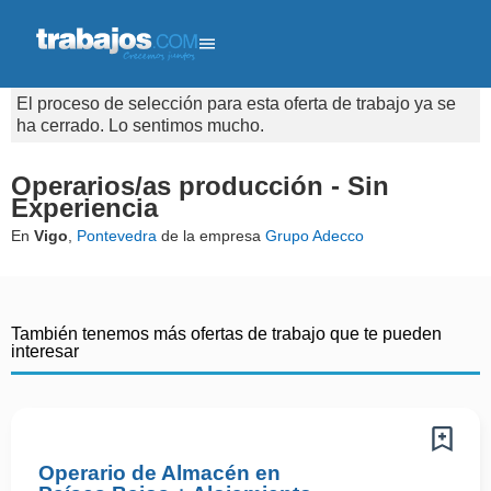
El proceso de selección para esta oferta de trabajo ya se
ha cerrado. Lo sentimos mucho.
Operarios/as producción - Sin
Experiencia
En
Vigo
,
Pontevedra
de la empresa
Grupo Adecco
También tenemos más ofertas de trabajo que te pueden
interesar
Operario de Almacén en