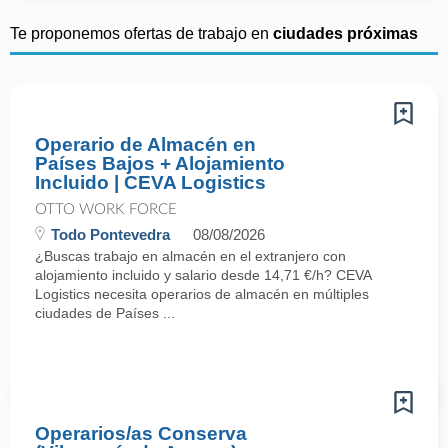
Te proponemos ofertas de trabajo en
ciudades próximas
Operario de Almacén en
Países Bajos + Alojamiento
Incluido | CEVA Logistics
OTTO WORK FORCE
Todo Pontevedra
08/08/2026
¿Buscas trabajo en almacén en el extranjero con
alojamiento incluido y salario desde 14,71 €/h? CEVA
Logistics necesita operarios de almacén en múltiples
ciudades de Países ...
Operarios/as Conserva