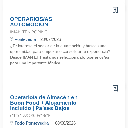
OPERARIOS/AS
AUTOMOCION
IMAN TEMPORING
Pontevedra
29/07/2026
¿Te interesa el sector de la automoción y buscas una
oportunidad para empezar o consolidar tu experiencia?
Desde IMAN ETT estamos seleccionando operarios/as
para una importante fábrica ...
Operario/a de Almacén en
Boon Food + Alojamiento
Incluido | Países Bajos
OTTO WORK FORCE
Todo Pontevedra
08/08/2026