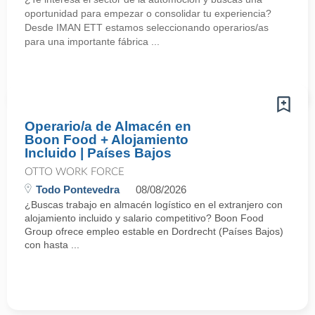
oportunidad para empezar o consolidar tu experiencia?
Desde IMAN ETT estamos seleccionando operarios/as
para una importante fábrica ...
Operario/a de Almacén en
Boon Food + Alojamiento
Incluido | Países Bajos
OTTO WORK FORCE
Todo Pontevedra
08/08/2026
¿Buscas trabajo en almacén logístico en el extranjero con
alojamiento incluido y salario competitivo? Boon Food
Group ofrece empleo estable en Dordrecht (Países Bajos)
con hasta ...