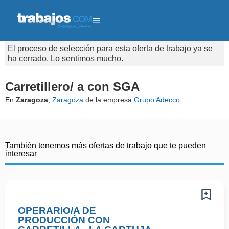
El proceso de selección para esta oferta de trabajo ya se
ha cerrado. Lo sentimos mucho.
Carretillero/ a con SGA
En
Zaragoza
,
Zaragoza
de la empresa
Grupo Adecco
También tenemos más ofertas de trabajo que te pueden
interesar
OPERARIO/A DE
PRODUCCIÓN CON