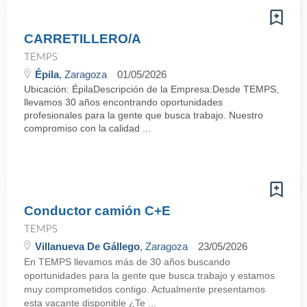
CARRETILLERO/A
TEMPS
Épila
, Zaragoza
01/05/2026
Ubicación: ÉpilaDescripción de la Empresa:Desde TEMPS,
llevamos 30 años encontrando oportunidades
profesionales para la gente que busca trabajo. Nuestro
compromiso con la calidad ...
Conductor camión C+E
TEMPS
Villanueva De Gállego
, Zaragoza
23/05/2026
En TEMPS llevamos más de 30 años buscando
oportunidades para la gente que busca trabajo y estamos
muy comprometidos contigo. Actualmente presentamos
esta vacante disponible ¿Te ...