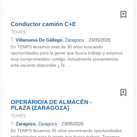
Conductor camión C+E
TEMPS
Villanueva De Gállego
, Zaragoza
23/05/2026
En TEMPS llevamos más de 30 años buscando
oportunidades para la gente que busca trabajo y estamos
muy comprometidos contigo. Actualmente presentamos
esta vacante disponible ¿Te ...
OPERARIO/A DE ALMACÉN -
PLAZA (ZARAGOZA)
TEMPS
Zaragoza
, Zaragoza
23/05/2026
En TEMPS llevamos 30 años encontrando oportunidades
profesionales para la gente que busca trabajo. Tenemos