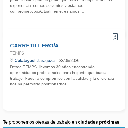
experiencia, somos solventes y estamos
comprometidos.Actualmente, estamos ...
CARRETILLERO/A
TEMPS
Calatayud
, Zaragoza
23/05/2026
Desde TEMPS, llevamos 30 años encontrando
oportunidades profesionales para la gente que busca
trabajo. Nuestro compromiso con la calidad y la eficiencia
nos ha permitido posicionarnos ...
Te proponemos ofertas de trabajo en
ciudades próximas