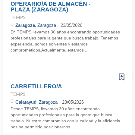
OPERARIO/A DE ALMACÉN -
PLAZA (ZARAGOZA)
TEMPS
Zaragoza
, Zaragoza
23/05/2026
En TEMPS llevamos 30 años encontrando oportunidades
profesionales para la gente que busca trabajo. Tenemos
experiencia, somos solventes y estamos
comprometidos.Actualmente, estamos ...
CARRETILLERO/A
TEMPS
Calatayud
, Zaragoza
23/05/2026
Desde TEMPS, llevamos 30 años encontrando
oportunidades profesionales para la gente que busca
trabajo. Nuestro compromiso con la calidad y la eficiencia
nos ha permitido posicionarnos ...