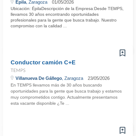
Épila
, Zaragoza
01/05/2026
Ubicación: ÉpilaDescripción de la Empresa:Desde TEMPS,
llevamos 30 años encontrando oportunidades
profesionales para la gente que busca trabajo. Nuestro
compromiso con la calidad ...
Conductor camión C+E
TEMPS
Villanueva De Gállego
, Zaragoza
23/05/2026
En TEMPS llevamos más de 30 años buscando
oportunidades para la gente que busca trabajo y estamos
muy comprometidos contigo. Actualmente presentamos
esta vacante disponible ¿Te ...