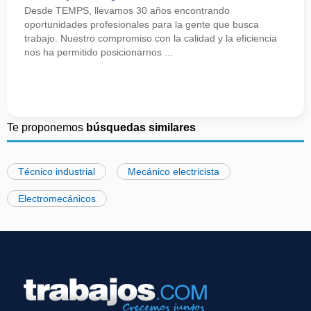
Desde TEMPS, llevamos 30 años encontrando
oportunidades profesionales para la gente que busca
trabajo. Nuestro compromiso con la calidad y la eficiencia
nos ha permitido posicionarnos ...
Te proponemos
búsquedas similares
Técnico industrial
Mecánico electricista
Electromecánicos