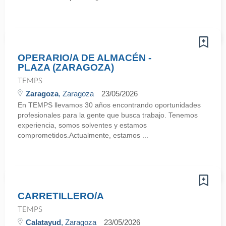
OPERARIO/A DE ALMACÉN -
PLAZA (ZARAGOZA)
TEMPS
Zaragoza
, Zaragoza
23/05/2026
En TEMPS llevamos 30 años encontrando oportunidades
profesionales para la gente que busca trabajo. Tenemos
experiencia, somos solventes y estamos
comprometidos.Actualmente, estamos ...
CARRETILLERO/A
TEMPS
Calatayud
, Zaragoza
23/05/2026