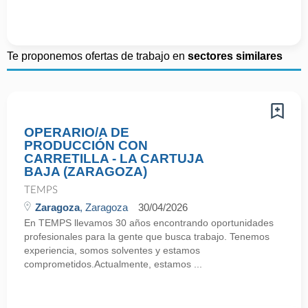
Te proponemos ofertas de trabajo en
sectores similares
OPERARIO/A DE
PRODUCCIÓN CON
CARRETILLA - LA CARTUJA
BAJA (ZARAGOZA)
TEMPS
Zaragoza
, Zaragoza
30/04/2026
En TEMPS llevamos 30 años encontrando oportunidades
profesionales para la gente que busca trabajo. Tenemos
experiencia, somos solventes y estamos
comprometidos.Actualmente, estamos ...