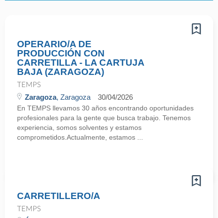
OPERARIO/A DE
PRODUCCIÓN CON
CARRETILLA - LA CARTUJA
BAJA (ZARAGOZA)
TEMPS
Zaragoza
, Zaragoza
30/04/2026
En TEMPS llevamos 30 años encontrando oportunidades
profesionales para la gente que busca trabajo. Tenemos
experiencia, somos solventes y estamos
comprometidos.Actualmente, estamos ...
CARRETILLERO/A
TEMPS