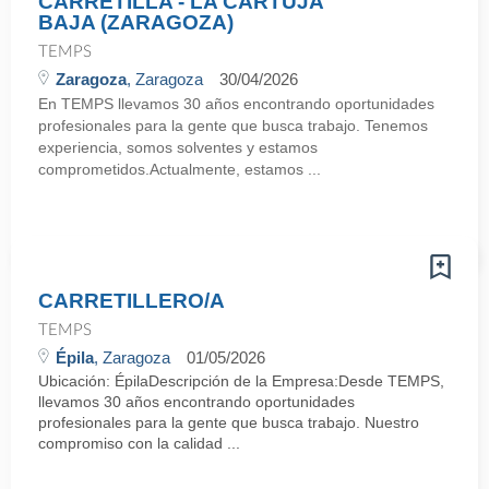
CARRETILLA - LA CARTUJA
BAJA (ZARAGOZA)
TEMPS
Zaragoza
, Zaragoza
30/04/2026
En TEMPS llevamos 30 años encontrando oportunidades
profesionales para la gente que busca trabajo. Tenemos
experiencia, somos solventes y estamos
comprometidos.Actualmente, estamos ...
CARRETILLERO/A
TEMPS
Épila
, Zaragoza
01/05/2026
Ubicación: ÉpilaDescripción de la Empresa:Desde TEMPS,
llevamos 30 años encontrando oportunidades
profesionales para la gente que busca trabajo. Nuestro
compromiso con la calidad ...