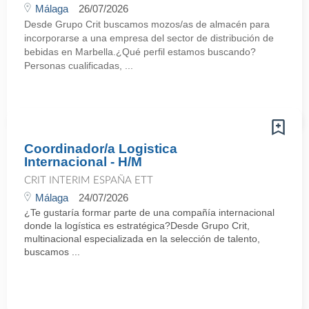
Málaga
26/07/2026
Desde Grupo Crit buscamos mozos/as de almacén para
incorporarse a una empresa del sector de distribución de
bebidas en Marbella.¿Qué perfil estamos buscando?
Personas cualificadas, ...
Coordinador/a Logistica
Internacional - H/M
CRIT INTERIM ESPAÑA ETT
Málaga
24/07/2026
¿Te gustaría formar parte de una compañía internacional
donde la logística es estratégica?Desde Grupo Crit,
multinacional especializada en la selección de talento,
buscamos ...