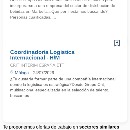
incorporarse a una empresa del sector de distribución de
bebidas en Marbella.¿Qué perfil estamos buscando?
Personas cualificadas, ...
Coordinador/a Logistica
Internacional - H/M
CRIT INTERIM ESPAÑA ETT
Málaga
24/07/2026
¿Te gustaría formar parte de una compañía internacional
donde la logística es estratégica?Desde Grupo Crit,
multinacional especializada en la selección de talento,
buscamos ...
Te proponemos ofertas de trabajo en
sectores similares