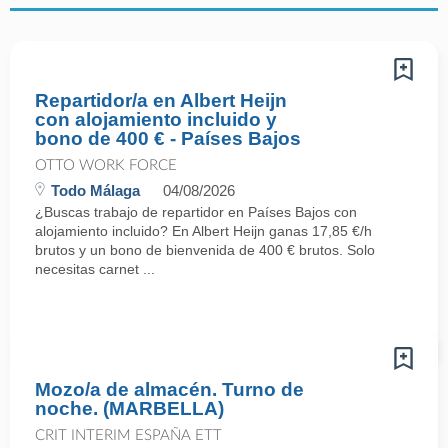
Repartidor/a en Albert Heijn
con alojamiento incluido y
bono de 400 € - Países Bajos
OTTO WORK FORCE
Todo Málaga
04/08/2026
¿Buscas trabajo de repartidor en Países Bajos con
alojamiento incluido? En Albert Heijn ganas 17,85 €/h
brutos y un bono de bienvenida de 400 € brutos. Solo
necesitas carnet ...
Mozo/a de almacén. Turno de
noche. (MARBELLA)
CRIT INTERIM ESPAÑA ETT