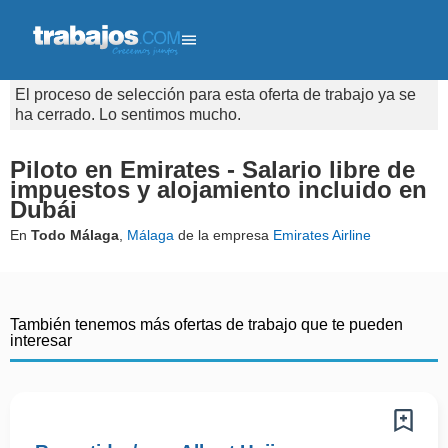
El proceso de selección para esta oferta de trabajo ya se
ha cerrado. Lo sentimos mucho.
Piloto en Emirates - Salario libre de
impuestos y alojamiento incluido en
Dubái
En
Todo Málaga
,
Málaga
de la empresa
Emirates Airline
También tenemos más ofertas de trabajo que te pueden
interesar