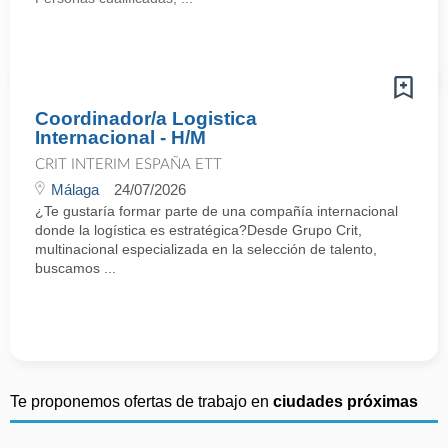
Coordinador/a Logistica
Internacional - H/M
CRIT INTERIM ESPAÑA ETT
Málaga
24/07/2026
¿Te gustaría formar parte de una compañía internacional
donde la logística es estratégica?Desde Grupo Crit,
multinacional especializada en la selección de talento,
buscamos ...
Te proponemos ofertas de trabajo en
ciudades próximas