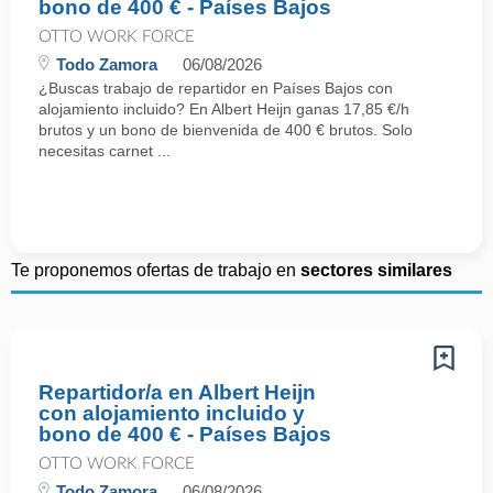
bono de 400 € - Países Bajos
OTTO WORK FORCE
Todo Zamora
06/08/2026
¿Buscas trabajo de repartidor en Países Bajos con
alojamiento incluido? En Albert Heijn ganas 17,85 €/h
brutos y un bono de bienvenida de 400 € brutos. Solo
necesitas carnet ...
Te proponemos ofertas de trabajo en
sectores similares
Repartidor/a en Albert Heijn
con alojamiento incluido y
bono de 400 € - Países Bajos
OTTO WORK FORCE
Todo Zamora
06/08/2026