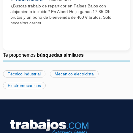
¿Buscas trabajo de repartidor en Países Bajos con
alojamiento incluido? En Albert Heijn ganas 17,85 €/h
brutos y un bono de bienvenida de 400 € brutos. Solo
necesitas carnet ...
Te proponemos
búsquedas similares
Técnico industrial
Mecánico electricista
Electromecánicos