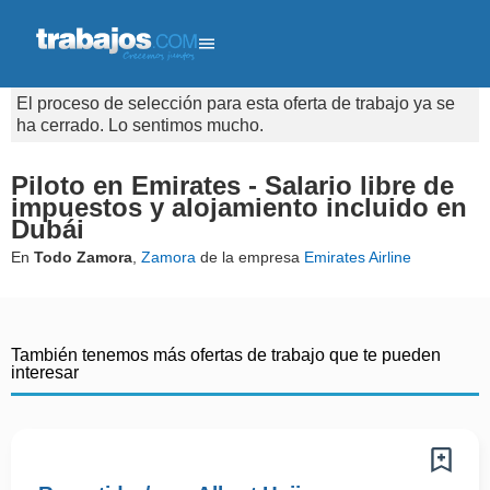
El proceso de selección para esta oferta de trabajo ya se
ha cerrado. Lo sentimos mucho.
Piloto en Emirates - Salario libre de
impuestos y alojamiento incluido en
Dubái
En
Todo Zamora
,
Zamora
de la empresa
Emirates Airline
También tenemos más ofertas de trabajo que te pueden
interesar