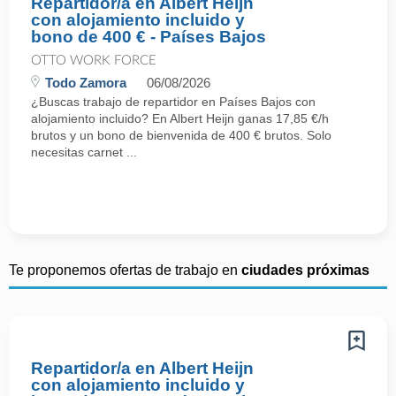
Repartidor/a en Albert Heijn
con alojamiento incluido y
bono de 400 € - Países Bajos
OTTO WORK FORCE
Todo Zamora
06/08/2026
¿Buscas trabajo de repartidor en Países Bajos con
alojamiento incluido? En Albert Heijn ganas 17,85 €/h
brutos y un bono de bienvenida de 400 € brutos. Solo
necesitas carnet ...
Te proponemos ofertas de trabajo en
ciudades próximas
Repartidor/a en Albert Heijn
con alojamiento incluido y