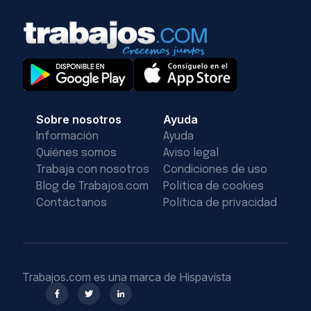
Sobre nosotros
Ayuda
Información
Ayuda
Quiénes somos
Aviso legal
Trabaja con nosotros
Condiciones de uso
Blog de Trabajos.com
Política de cookies
Contáctanos
Política de privacidad
Trabajos.com es una marca de Hispavista