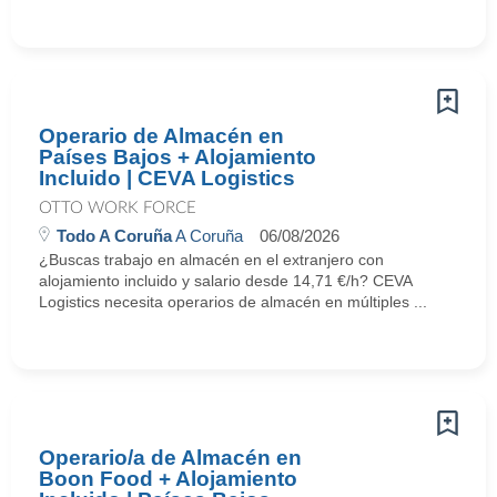
Operario de Almacén en
Países Bajos + Alojamiento
Incluido | CEVA Logistics
OTTO WORK FORCE
Todo A Coruña
A Coruña
06/08/2026
¿Buscas trabajo en almacén en el extranjero con
alojamiento incluido y salario desde 14,71 €/h? CEVA
Logistics necesita operarios de almacén en múltiples ...
Operario/a de Almacén en
Boon Food + Alojamiento