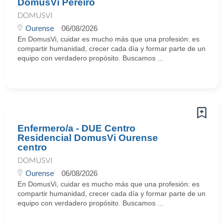
DomusVi Pereiro
DOMUSVI
Ourense
06/08/2026
En DomusVi, cuidar es mucho más que una profesión: es
compartir humanidad, crecer cada día y formar parte de un
equipo con verdadero propósito. Buscamos ...
Enfermero/a - DUE Centro
Residencial DomusVi Ourense
centro
DOMUSVI
Ourense
06/08/2026
En DomusVi, cuidar es mucho más que una profesión: es
compartir humanidad, crecer cada día y formar parte de un
equipo con verdadero propósito. Buscamos ...