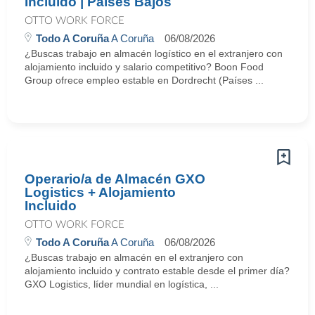
Incluido | Países Bajos
OTTO WORK FORCE
Todo A Coruña
A Coruña
06/08/2026
¿Buscas trabajo en almacén logístico en el extranjero con
alojamiento incluido y salario competitivo? Boon Food
Group ofrece empleo estable en Dordrecht (Países ...
Operario/a de Almacén GXO
Logistics + Alojamiento
Incluido
OTTO WORK FORCE
Todo A Coruña
A Coruña
06/08/2026
¿Buscas trabajo en almacén en el extranjero con
alojamiento incluido y contrato estable desde el primer día?
GXO Logistics, líder mundial en logística, ...