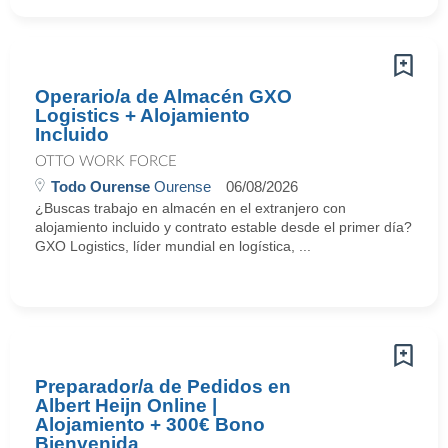
Operario/a de Almacén GXO
Logistics + Alojamiento
Incluido
OTTO WORK FORCE
Todo Ourense
Ourense
06/08/2026
¿Buscas trabajo en almacén en el extranjero con
alojamiento incluido y contrato estable desde el primer día?
GXO Logistics, líder mundial en logística, ...
Preparador/a de Pedidos en
Albert Heijn Online |
Alojamiento + 300€ Bono
Bienvenida