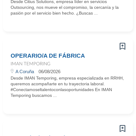
Desde Citius Solutions, empresa líder en servicios
Outsourcing, nos mueve el compromiso, la cercanía y la
pasión por el servicio bien hecho. ¿Buscas ...
OPERARIO/A DE FÁBRICA
IMAN TEMPORING
A Coruña
06/08/2026
Desde IMAN Temporing, empresa especializada en RRHH,
queremos acompañarte en tu trayectoria laboral.
#Conectamoseltalentoconlasoportunidades En IMAN
Temporing buscamos ...