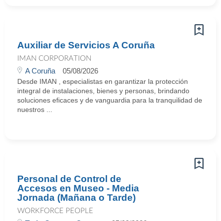
Auxiliar de Servicios A Coruña
IMAN CORPORATION
A Coruña
05/08/2026
Desde IMAN , especialistas en garantizar la protección
integral de instalaciones, bienes y personas, brindando
soluciones eficaces y de vanguardia para la tranquilidad de
nuestros ...
Personal de Control de
Accesos en Museo - Media
Jornada (Mañana o Tarde)
WORKFORCE PEOPLE