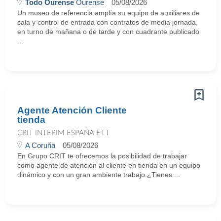
Todo Ourense
Ourense
05/08/2026
Un museo de referencia amplía su equipo de auxiliares de
sala y control de entrada con contratos de media jornada,
en turno de mañana o de tarde y con cuadrante publicado
...
Agente Atención Cliente
tienda
CRIT INTERIM ESPAÑA ETT
A Coruña
05/08/2026
En Grupo CRIT te ofrecemos la posibilidad de trabajar
como agente de atención al cliente en tienda en un equipo
dinámico y con un gran ambiente trabajo.¿Tienes ...