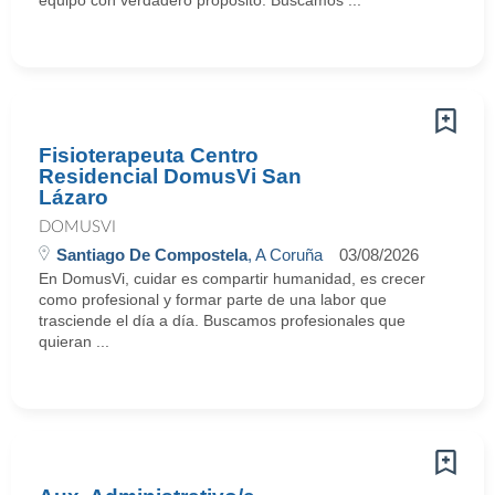
equipo con verdadero propósito. Buscamos ...
Fisioterapeuta Centro
Residencial DomusVi San
Lázaro
DOMUSVI
Santiago De Compostela
, A Coruña
03/08/2026
En DomusVi, cuidar es compartir humanidad, es crecer
como profesional y formar parte de una labor que
trasciende el día a día. Buscamos profesionales que
quieran ...