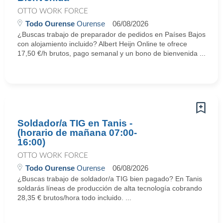
OTTO WORK FORCE
Todo Ourense
Ourense
06/08/2026
¿Buscas trabajo de preparador de pedidos en Países Bajos
con alojamiento incluido? Albert Heijn Online te ofrece
17,50 €/h brutos, pago semanal y un bono de bienvenida ...
Soldador/a TIG en Tanis -
(horario de mañana 07:00-
16:00)
OTTO WORK FORCE
Todo Ourense
Ourense
06/08/2026
¿Buscas trabajo de soldador/a TIG bien pagado? En Tanis
soldarás líneas de producción de alta tecnología cobrando
28,35 € brutos/hora todo incluido. ...