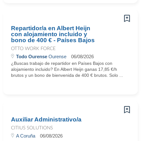
Repartidor/a en Albert Heijn
con alojamiento incluido y
bono de 400 € - Países Bajos
OTTO WORK FORCE
Todo Ourense
Ourense
06/08/2026
¿Buscas trabajo de repartidor en Países Bajos con
alojamiento incluido? En Albert Heijn ganas 17,85 €/h
brutos y un bono de bienvenida de 400 € brutos. Solo ...
Auxiliar Administrativo/a
CITIUS SOLUTIONS
A Coruña
06/08/2026