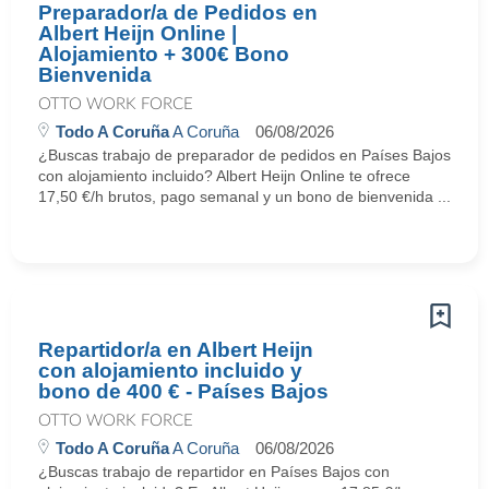
Preparador/a de Pedidos en
Albert Heijn Online |
Alojamiento + 300€ Bono
Bienvenida
OTTO WORK FORCE
Todo A Coruña
A Coruña
06/08/2026
¿Buscas trabajo de preparador de pedidos en Países Bajos
con alojamiento incluido? Albert Heijn Online te ofrece
17,50 €/h brutos, pago semanal y un bono de bienvenida ...
Repartidor/a en Albert Heijn
con alojamiento incluido y
bono de 400 € - Países Bajos
OTTO WORK FORCE
Todo A Coruña
A Coruña
06/08/2026
¿Buscas trabajo de repartidor en Países Bajos con