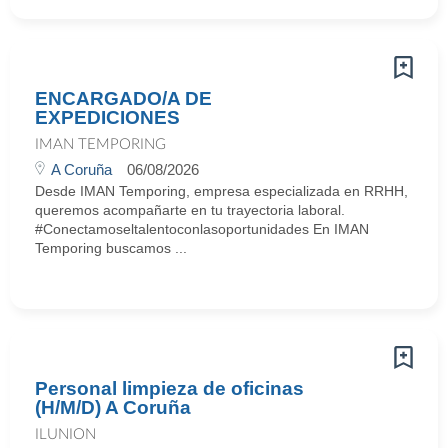
ENCARGADO/A DE
EXPEDICIONES
IMAN TEMPORING
A Coruña
06/08/2026
Desde IMAN Temporing, empresa especializada en RRHH,
queremos acompañarte en tu trayectoria laboral.
#Conectamoseltalentoconlasoportunidades En IMAN
Temporing buscamos ...
Personal limpieza de oficinas
(H/M/D) A Coruña
ILUNION