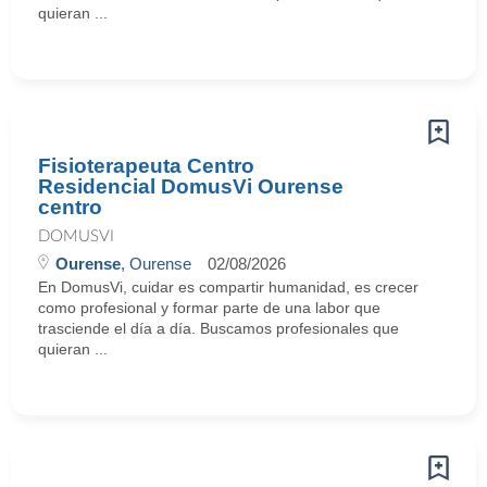
quieran ...
Fisioterapeuta Centro
Residencial DomusVi Ourense
centro
DOMUSVI
Ourense
, Ourense
02/08/2026
En DomusVi, cuidar es compartir humanidad, es crecer
como profesional y formar parte de una labor que
trasciende el día a día. Buscamos profesionales que
quieran ...