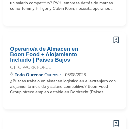
un salario competitivo? PVH, empresa detrás de marcas
como Tommy Hilfiger y Calvin Klein, necesita operarios ...
Operario/a de Almacén en
Boon Food + Alojamiento
Incluido | Países Bajos
OTTO WORK FORCE
Todo Ourense
Ourense
06/08/2026
¿Buscas trabajo en almacén logístico en el extranjero con
alojamiento incluido y salario competitivo? Boon Food
Group ofrece empleo estable en Dordrecht (Países ...