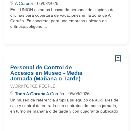
A Coruña
05/08/2026
En ILUNION estamos buscando personal de limpieza de
oficinas para cobertura de vacaciones en la zona de A
Coruña. En concreto, para una empresa ubicada en
el&nbsp;polígono ...
Personal de Control de
Accesos en Museo - Media
Jornada (Mañana o Tarde)
WORKFORCE PEOPLE
Todo A Coruña
A Coruña
05/08/2026
Un museo de referencia amplía su equipo de auxiliares de
sala y control de entrada con contratos de media jornada,
en turno de mañana o de tarde y con cuadrante publicado
...