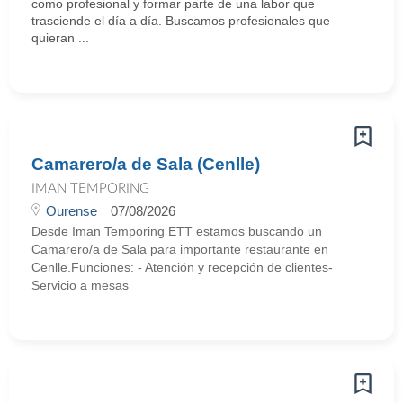
como profesional y formar parte de una labor que
trasciende el día a día. Buscamos profesionales que
quieran ...
Camarero/a de Sala (Cenlle)
IMAN TEMPORING
Ourense
07/08/2026
Desde Iman Temporing ETT estamos buscando un
Camarero/a de Sala para importante restaurante en
Cenlle.Funciones: - Atención y recepción de clientes-
Servicio a mesas