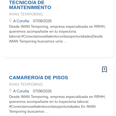
TECNICO/A DE
MANTENIMIENTO
IMAN TEMPORING
A Coruña
07/08/2026
Desde IMAN Temporing, empresa especializada en RRHH,
queremos acompañarte en tu trayectoria
laboral.#ConectamoseltalentoconlasoportunidadesDesde
IMAN Temporing buscamos un/a ...
CAMARERO/A DE PISOS
IMAN TEMPORING
A Coruña
07/08/2026
Desde IMAN Temporing, empresa especializada en RRHH,
queremos acompañarte en tu trayectoria laboral.
#Conectamoseltalentoconlasoportunidades En IMAN
Temporing buscamos ...