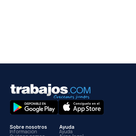
Sobre nosotros
Ayuda
Información
Ayuda