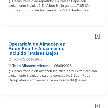
¿Buscas trabajo de repartidor en Países Bajos con
alojamiento incluido? En Albert Heijn ganas 17,85 €/h
brutos y un bono de bienvenida de 400 € brutos. Solo ...
Operario/a de Almacén en
Boon Food + Alojamiento
Incluido | Países Bajos
OTTO WORK FORCE
Todo Albacete
Albacete
06/08/2026
¿Buscas trabajo en almacén logístico en el extranjero con
alojamiento incluido y salario competitivo? Boon Food
Group ofrece empleo estable en Dordrecht (Países ...