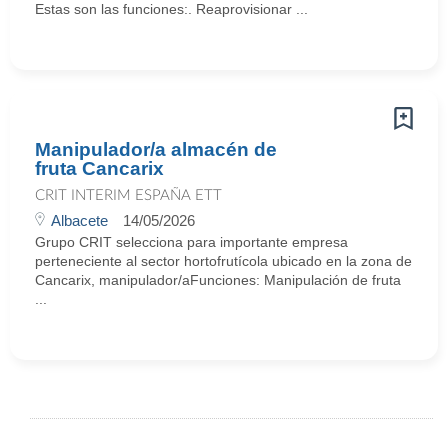
Estas son las funciones:. Reaprovisionar ...
Manipulador/a almacén de
fruta Cancarix
CRIT INTERIM ESPAÑA ETT
Albacete
14/05/2026
Grupo CRIT selecciona para importante empresa
perteneciente al sector hortofrutícola ubicado en la zona de
Cancarix, manipulador/aFunciones: Manipulación de fruta
...