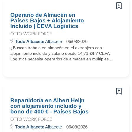
Operario de Almacén en
Países Bajos + Alojamiento
Incluido | CEVA Logistics
OTTO WORK FORCE
Todo Albacete
Albacete
06/08/2026
¿Buscas trabajo en almacén en el extranjero con
alojamiento incluido y salario desde 14,71 €/h? CEVA
Logistics necesita operarios de almacén en múltiples ...
Repartidor/a en Albert Heijn
con alojamiento incluido y
bono de 400 € - Países Bajos
OTTO WORK FORCE
Todo Albacete
Albacete
06/08/2026