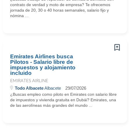
contrato de verdad y moto de empresa? Te ofrecemos
jornada de 20, 30 o 40 horas semanales, salario fijo y
nómina ...
Emirates Airlines busca
Pilotos - Salario libre de
impuestos y alojamiento
incluido
EMIRATES AIRLINE
Todo Albacete
Albacete
29/07/2026
¿Buscas empleo como piloto en Emirates con salario libre
de impuestos y vivienda gratuita en Dubái? Emirates, una
de las aerolíneas más grandes del mundo ...