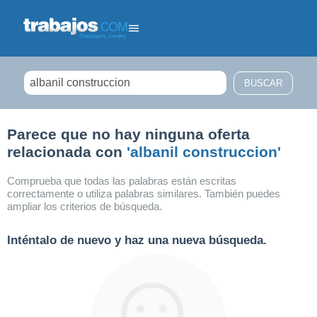
Filtrar búsqueda
Parece que no hay ninguna oferta
relacionada con
'albanil construccion'
Comprueba que todas las palabras están escritas
correctamente o utiliza palabras similares. También puedes
ampliar los criterios de búsqueda.
Inténtalo de nuevo y haz una nueva búsqueda.