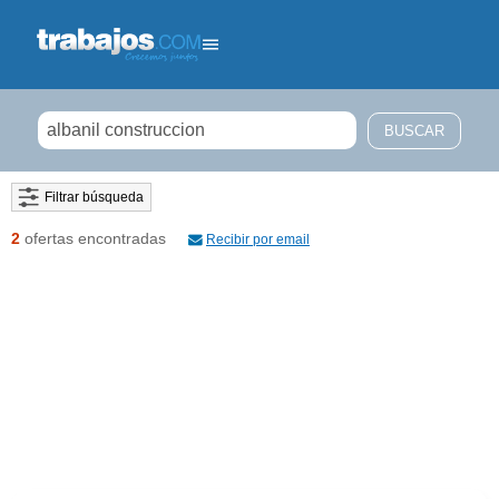
Filtrar búsqueda
2
ofertas encontradas
Recibir por email