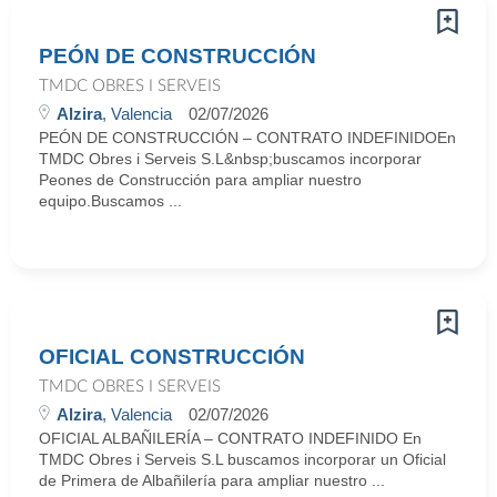
PEÓN DE CONSTRUCCIÓN
TMDC OBRES I SERVEIS
Alzira
, Valencia
02/07/2026
PEÓN DE CONSTRUCCIÓN – CONTRATO INDEFINIDOEn
TMDC Obres i Serveis S.L&nbsp;buscamos incorporar
Peones de Construcción para ampliar nuestro
equipo.Buscamos ...
OFICIAL CONSTRUCCIÓN
TMDC OBRES I SERVEIS
Alzira
, Valencia
02/07/2026
OFICIAL ALBAÑILERÍA – CONTRATO INDEFINIDO En
TMDC Obres i Serveis S.L buscamos incorporar un Oficial
de Primera de Albañilería para ampliar nuestro ...