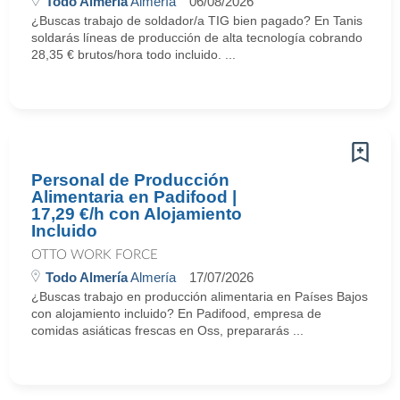
Todo Almería
Almería
06/08/2026
¿Buscas trabajo de soldador/a TIG bien pagado? En Tanis
soldarás líneas de producción de alta tecnología cobrando
28,35 € brutos/hora todo incluido. ...
Personal de Producción
Alimentaria en Padifood |
17,29 €/h con Alojamiento
Incluido
OTTO WORK FORCE
Todo Almería
Almería
17/07/2026
¿Buscas trabajo en producción alimentaria en Países Bajos
con alojamiento incluido? En Padifood, empresa de
comidas asiáticas frescas en Oss, prepararás ...