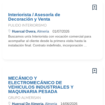
Interiorista / Asesor/a de
Decoración y Venta
PULIDO INTERIORISMO
Huercal Overa
, Almería
01/07/2026
Buscamos un/a Interiorista con vocación comercial para
acompañar al cliente desde la primera visita hasta la
instalación final. Contrato indefinido, incorporación ...
MECÁNICO Y
ELECTROMECÁNICO DE
VEHICULOS INDUSTRIALES Y
MAQUINARIA PESADA
GRUPO ALMERISAN
Huercal De Almeria
, Almería
14/06/2026