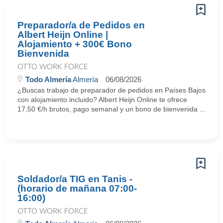
Preparador/a de Pedidos en
Albert Heijn Online |
Alojamiento + 300€ Bono
Bienvenida
OTTO WORK FORCE
Todo Almería
Almería
06/08/2026
¿Buscas trabajo de preparador de pedidos en Países Bajos
con alojamiento incluido? Albert Heijn Online te ofrece
17,50 €/h brutos, pago semanal y un bono de bienvenida ...
Soldador/a TIG en Tanis -
(horario de mañana 07:00-
16:00)
OTTO WORK FORCE