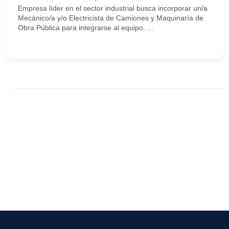
Empresa líder en el sector industrial busca incorporar un/a
Mecánico/a y/o Electricista de Camiones y Maquinaría de
Obra Pública para integrarse al equipo. ...