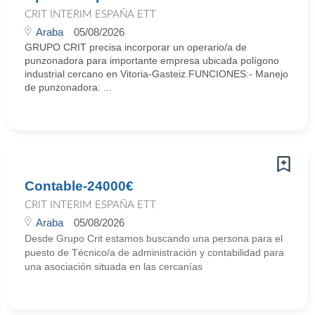
CRIT INTERIM ESPAÑA ETT
Araba
05/08/2026
GRUPO CRIT precisa incorporar un operario/a de
punzonadora para importante empresa ubicada polígono
industrial cercano en Vitoria-Gasteiz.FUNCIONES:- Manejo
de punzonadora: ...
Contable-24000€
CRIT INTERIM ESPAÑA ETT
Araba
05/08/2026
Desde Grupo Crit estamos buscando una persona para el
puesto de Técnico/a de administración y contabilidad para
una asociación situada en las cercanías