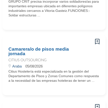
GRUPO CRIT precisa incorporar varios soldadores/as para
importantes empresas ubicada en diferentes polígonos
industriales cercanos a Vitoria-Gasteiz.FUNCIONES:-
Soldar estructuras ...
Camarera/o de pisos media
jornada
CITIUS OUTSOURCING
Araba
05/08/2026
Citius Hostelería está especializada en la gestión del
Departamento de Pisos y Zonas Comunes como respuesta
a la necesidad de las empresas hoteleras de tener un ...