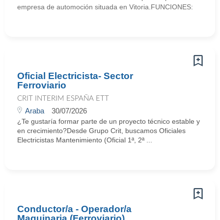
empresa de automoción situada en Vitoria.FUNCIONES:
Oficial Electricista- Sector
Ferroviario
CRIT INTERIM ESPAÑA ETT
Araba
30/07/2026
¿Te gustaría formar parte de un proyecto técnico estable y
en crecimiento?Desde Grupo Crit, buscamos Oficiales
Electricistas Mantenimiento (Oficial 1ª, 2ª ...
Conductor/a - Operador/a
Maquinaria (Ferroviario)