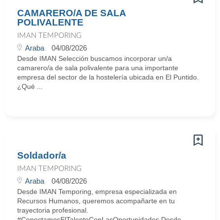
CAMARERO/A DE SALA
POLIVALENTE
IMAN TEMPORING
Araba
04/08/2026
Desde IMAN Selección buscamos incorporar un/a
camarero/a de sala polivalente para una importante
empresa del sector de la hostelería ubicada en El Puntido.
¿Qué ...
Soldador/a
IMAN TEMPORING
Araba
04/08/2026
Desde IMAN Temporing, empresa especializada en
Recursos Humanos, queremos acompañarte en tu
trayectoria profesional.
#ConectamosElTalentoConLasOportunidades Desde