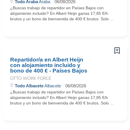
Todo Araba
Araba
06/08/2026
¿Buscas trabajo de repartidor en Países Bajos con
alojamiento incluido? En Albert Heijn ganas 17,85 €/h
brutos y un bono de bienvenida de 400 € brutos. Solo ...
Repartidor/a en Albert Heijn
con alojamiento incluido y
bono de 400 € - Países Bajos
OTTO WORK FORCE
Todo Albacete
Albacete
06/08/2026
¿Buscas trabajo de repartidor en Países Bajos con
alojamiento incluido? En Albert Heijn ganas 17,85 €/h
brutos y un bono de bienvenida de 400 € brutos. Solo ...