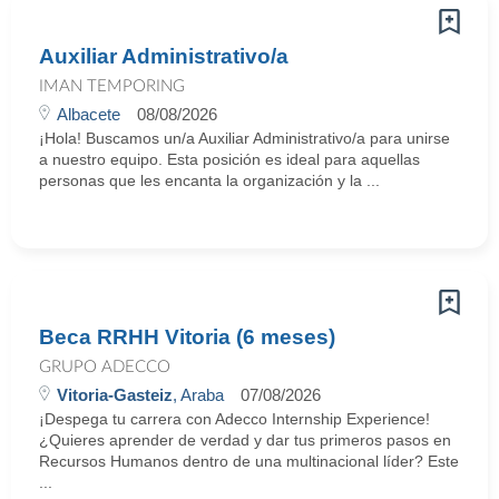
Auxiliar Administrativo/a
IMAN TEMPORING
Albacete
08/08/2026
¡Hola! Buscamos un/a Auxiliar Administrativo/a para unirse
a nuestro equipo. Esta posición es ideal para aquellas
personas que les encanta la organización y la ...
Beca RRHH Vitoria (6 meses)
GRUPO ADECCO
Vitoria-Gasteiz
, Araba
07/08/2026
¡Despega tu carrera con Adecco Internship Experience!
¿Quieres aprender de verdad y dar tus primeros pasos en
Recursos Humanos dentro de una multinacional líder? Este
...