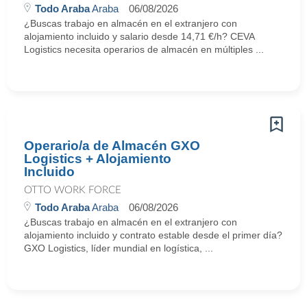
Todo Araba
Araba
06/08/2026
¿Buscas trabajo en almacén en el extranjero con
alojamiento incluido y salario desde 14,71 €/h? CEVA
Logistics necesita operarios de almacén en múltiples ...
Operario/a de Almacén GXO
Logistics + Alojamiento
Incluido
OTTO WORK FORCE
Todo Araba
Araba
06/08/2026
¿Buscas trabajo en almacén en el extranjero con
alojamiento incluido y contrato estable desde el primer día?
GXO Logistics, líder mundial en logística, ...