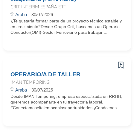
CRIT INTERIM ESPAÑA ETT
Araba
30/07/2026
¿Te gustaría formar parte de un proyecto técnico estable y
en crecimiento?Desde Grupo Crit, buscamos un Operario
Conductor(OMI)-Sector Ferroviario para trabajar ...
OPERARIO/A DE TALLER
IMAN TEMPORING
Araba
30/07/2026
Desde IMAN Temporing, empresa especializada en RRHH,
queremos acompañarte en tu trayectoria laboral.
#Conectamoseltalentoconlasoportunidades ¡Conócenos ...