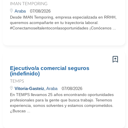
IMAN TEMPORING
Araba
07/08/2026
Desde IMAN Temporing, empresa especializada en RRHH,
queremos acompañarte en tu trayectoria laboral.
#Conectamoseltalentoconlasoportunidades ¡Conócenos ...
Ejecutivo/a comercial seguros
(indefinido)
TEMPS
Vitoria-Gasteiz
, Araba
07/08/2026
En TEMPS llevamos 25 años encontrando oportunidades
profesionales para la gente que busca trabajo. Tenemos
experiencia, somos solventes y estamos comprometidos.
¿Buscas ...