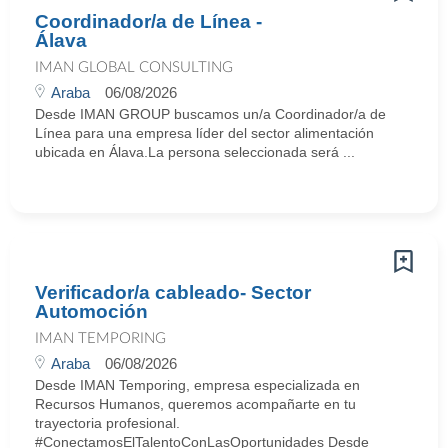
Coordinador/a de Línea -
Álava
IMAN GLOBAL CONSULTING
Araba
06/08/2026
Desde IMAN GROUP buscamos un/a Coordinador/a de
Línea para una empresa líder del sector alimentación
ubicada en Álava.La persona seleccionada será ...
Verificador/a cableado- Sector
Automoción
IMAN TEMPORING
Araba
06/08/2026
Desde IMAN Temporing, empresa especializada en
Recursos Humanos, queremos acompañarte en tu
trayectoria profesional.
#ConectamosElTalentoConLasOportunidades Desde