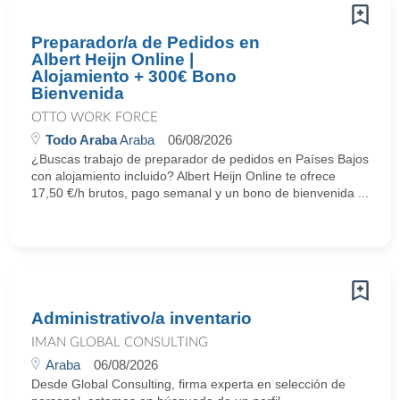
Preparador/a de Pedidos en
Albert Heijn Online |
Alojamiento + 300€ Bono
Bienvenida
OTTO WORK FORCE
Todo Araba
Araba
06/08/2026
¿Buscas trabajo de preparador de pedidos en Países Bajos
con alojamiento incluido? Albert Heijn Online te ofrece
17,50 €/h brutos, pago semanal y un bono de bienvenida ...
Administrativo/a inventario
IMAN GLOBAL CONSULTING
Araba
06/08/2026
Desde Global Consulting, firma experta en selección de