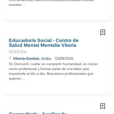
nuestra ...
Educador/a Social - Centro de
Salud Mental Mentalia Vitoria
DOMUSVI
Vitoria-Gasteiz
, Araba
03/08/2026
En DomusVi, cuidar es compartir humanidad, es crecer
como profesional y formar parte de una labor que
trasciende el día a día. Buscamos profesionales que
quieran ...