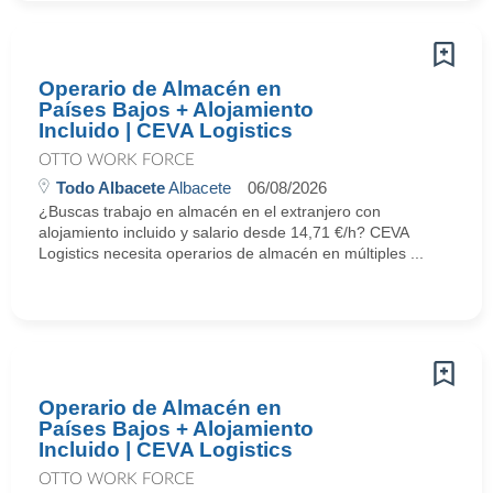
Operario de Almacén en
Países Bajos + Alojamiento
Incluido | CEVA Logistics
OTTO WORK FORCE
Todo Albacete
Albacete
06/08/2026
¿Buscas trabajo en almacén en el extranjero con
alojamiento incluido y salario desde 14,71 €/h? CEVA
Logistics necesita operarios de almacén en múltiples ...
Operario de Almacén en
Países Bajos + Alojamiento
Incluido | CEVA Logistics
OTTO WORK FORCE