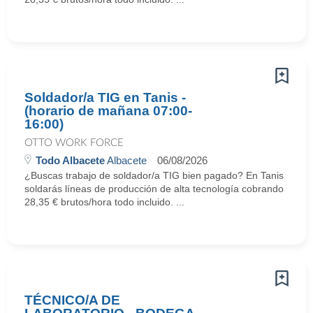
Soldador/a TIG en Tanis -
(horario de mañana 07:00-
16:00)
OTTO WORK FORCE
Todo Albacete
Albacete
06/08/2026
¿Buscas trabajo de soldador/a TIG bien pagado? En Tanis
soldarás líneas de producción de alta tecnología cobrando
28,35 € brutos/hora todo incluido. ...
TÉCNICO/A DE