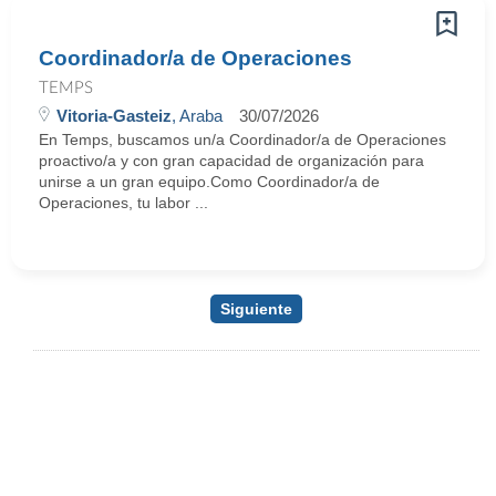
Coordinador/a de Operaciones
TEMPS
Vitoria-Gasteiz
, Araba
30/07/2026
En Temps, buscamos un/a Coordinador/a de Operaciones
proactivo/a y con gran capacidad de organización para
unirse a un gran equipo.Como Coordinador/a de
Operaciones, tu labor ...
Siguiente