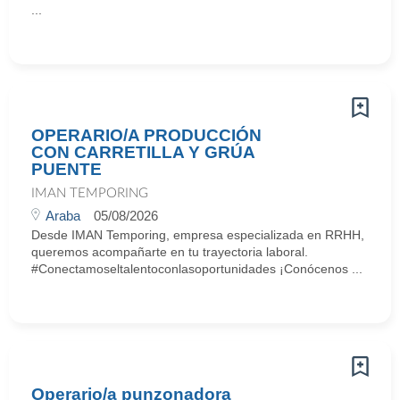
...
OPERARIO/A PRODUCCIÓN
CON CARRETILLA Y GRÚA
PUENTE
IMAN TEMPORING
Araba
05/08/2026
Desde IMAN Temporing, empresa especializada en RRHH,
queremos acompañarte en tu trayectoria laboral.
#Conectamoseltalentoconlasoportunidades ¡Conócenos ...
Operario/a punzonadora