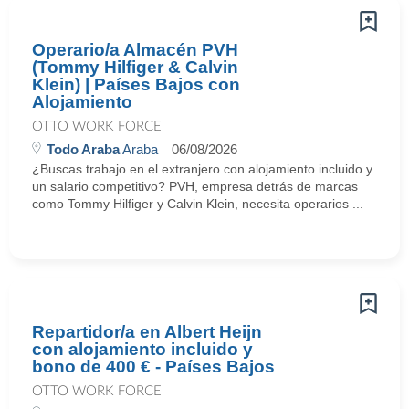
Operario/a Almacén PVH
(Tommy Hilfiger & Calvin
Klein) | Países Bajos con
Alojamiento
OTTO WORK FORCE
Todo Araba
Araba
06/08/2026
¿Buscas trabajo en el extranjero con alojamiento incluido y
un salario competitivo? PVH, empresa detrás de marcas
como Tommy Hilfiger y Calvin Klein, necesita operarios ...
Repartidor/a en Albert Heijn
con alojamiento incluido y
bono de 400 € - Países Bajos
OTTO WORK FORCE