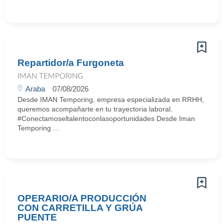
Repartidor/a Furgoneta
IMAN TEMPORING
Araba
07/08/2026
Desde IMAN Temporing, empresa especializada en RRHH,
queremos acompañarte en tu trayectoria laboral.
#Conectamoseltalentoconlasoportunidades Desde Iman
Temporing ...
OPERARIO/A PRODUCCIÓN
CON CARRETILLA Y GRÚA
PUENTE