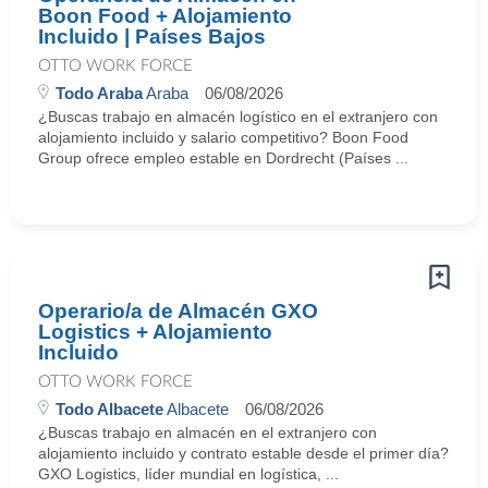
Boon Food + Alojamiento
Incluido | Países Bajos
OTTO WORK FORCE
Todo Araba
Araba
06/08/2026
¿Buscas trabajo en almacén logístico en el extranjero con
alojamiento incluido y salario competitivo? Boon Food
Group ofrece empleo estable en Dordrecht (Países ...
Operario/a de Almacén GXO
Logistics + Alojamiento
Incluido
OTTO WORK FORCE
Todo Albacete
Albacete
06/08/2026
¿Buscas trabajo en almacén en el extranjero con
alojamiento incluido y contrato estable desde el primer día?
GXO Logistics, líder mundial en logística, ...