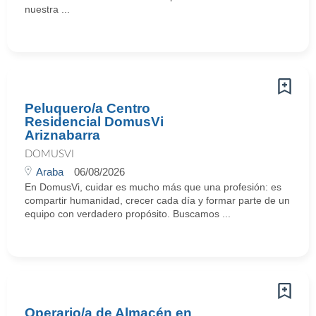
nuestra ...
Peluquero/a Centro
Residencial DomusVi
Ariznabarra
DOMUSVI
Araba
06/08/2026
En DomusVi, cuidar es mucho más que una profesión: es
compartir humanidad, crecer cada día y formar parte de un
equipo con verdadero propósito. Buscamos ...
Operario/a de Almacén en