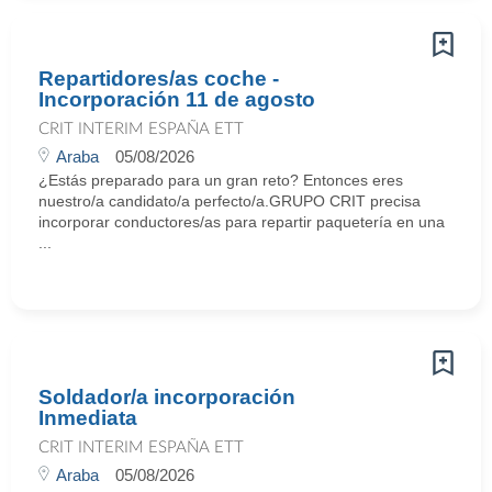
Repartidores/as coche -
Incorporación 11 de agosto
CRIT INTERIM ESPAÑA ETT
Araba
05/08/2026
¿Estás preparado para un gran reto? Entonces eres
nuestro/a candidato/a perfecto/a.GRUPO CRIT precisa
incorporar conductores/as para repartir paquetería en una
...
Soldador/a incorporación
Inmediata
CRIT INTERIM ESPAÑA ETT
Araba
05/08/2026