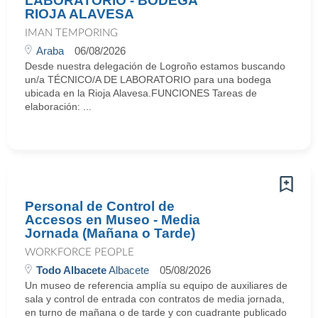
LABORATORIO - BODEGA
RIOJA ALAVESA
IMAN TEMPORING
Araba
06/08/2026
Desde nuestra delegación de Logroño estamos buscando
un/a TÉCNICO/A DE LABORATORIO para una bodega
ubicada en la Rioja Alavesa.FUNCIONES Tareas de
elaboración: ...
Personal de Control de
Accesos en Museo - Media
Jornada (Mañana o Tarde)
WORKFORCE PEOPLE
Todo Albacete
Albacete
05/08/2026
Un museo de referencia amplía su equipo de auxiliares de
sala y control de entrada con contratos de media jornada,
en turno de mañana o de tarde y con cuadrante publicado