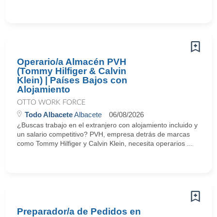
Operario/a Almacén PVH
(Tommy Hilfiger & Calvin
Klein) | Países Bajos con
Alojamiento
OTTO WORK FORCE
Todo Albacete
Albacete
06/08/2026
¿Buscas trabajo en el extranjero con alojamiento incluido y
un salario competitivo? PVH, empresa detrás de marcas
como Tommy Hilfiger y Calvin Klein, necesita operarios ...
Preparador/a de Pedidos en