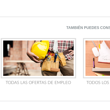
TAMBIÉN PUEDES CON
TODAS LAS OFERTAS DE EMPLEO
TODOS LOS