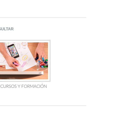
SULTAR
 CURSOS Y FORMACIÓN