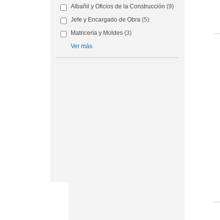
Albañil y Oficios de la Construcción
(9)
Jefe y Encargado de Obra
(5)
Matricería y Moldes
(3)
Ver más