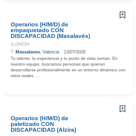
Operarios (H/M/D) de
empaquetado CON
DISCAPACIDAD (Masalavés)
ILUNION
Massalaves
, Valencia
13/07/2026
Tu talento, tu experiencia y tu punto de vista suman. En
nuestro equipo, buscamos personas que quieran
desarrollarse profesionalmente en un entorno dinámico con
retos reales. ...
Operarios (H/M/D) de
paletizado CON
DISCAPACIDAD (Alzira)