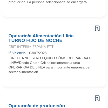
producción. La persona seleccionada se encargará ...
Operario/a Alimentación Llíria
TURNO FIJO DE NOCHE
CRIT INTERIM ESPAÑA ETT
Valencia
03/07/2026
¡ÚNETE A NUESTRO EQUIPO CÓMO OPERARIO/A DE
LÍNEA!Desde Grupo Crit seleccionamos a un/a
OPERARIO/A DE LÍNEA para importante empresa del
sector alimentación ...
Operario/a de producción