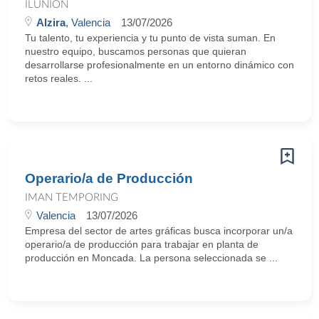
ILUNION
Alzira
, Valencia
13/07/2026
Tu talento, tu experiencia y tu punto de vista suman. En
nuestro equipo, buscamos personas que quieran
desarrollarse profesionalmente en un entorno dinámico con
retos reales. ...
Operario/a de Producción
IMAN TEMPORING
Valencia
13/07/2026
Empresa del sector de artes gráficas busca incorporar un/a
operario/a de producción para trabajar en planta de
producción en Moncada. La persona seleccionada se ...