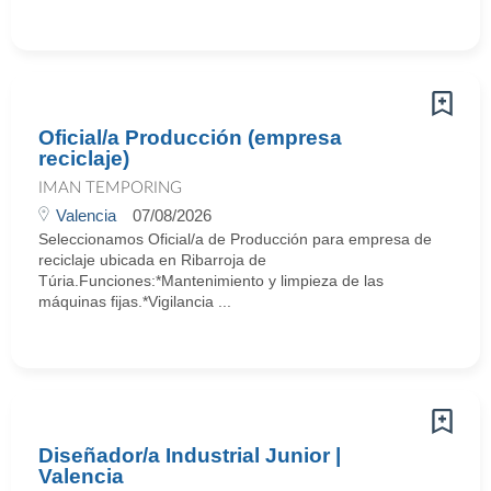
Oficial/a Producción (empresa
reciclaje)
IMAN TEMPORING
Valencia
07/08/2026
Seleccionamos Oficial/a de Producción para empresa de
reciclaje ubicada en Ribarroja de
Túria.Funciones:*Mantenimiento y limpieza de las
máquinas fijas.*Vigilancia ...
Diseñador/a Industrial Junior |
Valencia