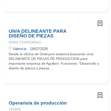
UN/A DELINEANTE PARA
DISEÑO DE PIEZAS
IMAN TEMPORING
Valencia
18/07/2026
Desde la oficina de Ontinyent estamos buscando un/a
DELINEANTE DE PIEZAS DE PRODUCCION para
importante empresa de Agullent. Funciones: *Desarrollo y
diseño de planos y piezas ...
Operario/a de producción
TEMPS