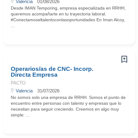
Valencia
01/08/2026
Desde IMAN Temporing, empresa especializada en RRHH,
queremos acompañarte en tu trayectoria laboral.
#Conectamoseltalentoconlasoportunidades En Iman Alcoy,
...
Operarios/as de CNC- Incorp.
Directa Empresa
PACTO
Valencia
31/07/2026
No somos solo una empresa de RRHH. Somos el punto de
encuentro entre personas con talento y empresas que lo
necesitan para seguir creciendo. Creemos en algo muy
simple: ...