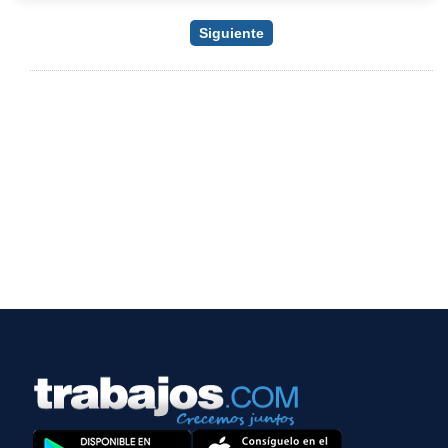
Siguiente