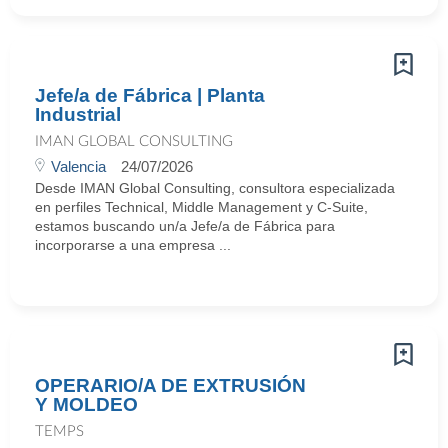
Jefe/a de Fábrica | Planta
Industrial
IMAN GLOBAL CONSULTING
Valencia
24/07/2026
Desde IMAN Global Consulting, consultora especializada
en perfiles Technical, Middle Management y C-Suite,
estamos buscando un/a Jefe/a de Fábrica para
incorporarse a una empresa ...
OPERARIO/A DE EXTRUSIÓN
Y MOLDEO
TEMPS