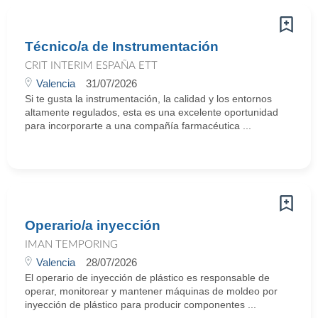
Técnico/a de Instrumentación
CRIT INTERIM ESPAÑA ETT
Valencia
31/07/2026
Si te gusta la instrumentación, la calidad y los entornos
altamente regulados, esta es una excelente oportunidad
para incorporarte a una compañía farmacéutica ...
Operario/a inyección
IMAN TEMPORING
Valencia
28/07/2026
El operario de inyección de plástico es responsable de
operar, monitorear y mantener máquinas de moldeo por
inyección de plástico para producir componentes ...