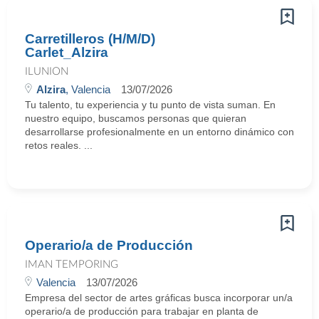
Carretilleros (H/M/D)
Carlet_Alzira
ILUNION
Alzira
, Valencia
13/07/2026
Tu talento, tu experiencia y tu punto de vista suman. En
nuestro equipo, buscamos personas que quieran
desarrollarse profesionalmente en un entorno dinámico con
retos reales. ...
Operario/a de Producción
IMAN TEMPORING
Valencia
13/07/2026
Empresa del sector de artes gráficas busca incorporar un/a
operario/a de producción para trabajar en planta de