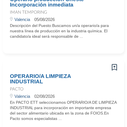
Incorporación inmediata
IMAN TEMPORING
Valencia
05/08/2026
Descripción del Puesto:Buscamos un/a operario/a para
nuestra línea de producción en la industria química. El
candidato/a ideal será responsable de ...
OPERARIO/A LIMPIEZA
INDUSTRIAL
PACTO
Valencia
02/08/2026
En PACTO ETT seleccionamos OPERARIO/A DE LIMPIEZA
INDUSTRIAL para incorporación en importante empresa
del sector alimentario ubicada en la zona de FOIOS.En
Pacto somos especialistas ...