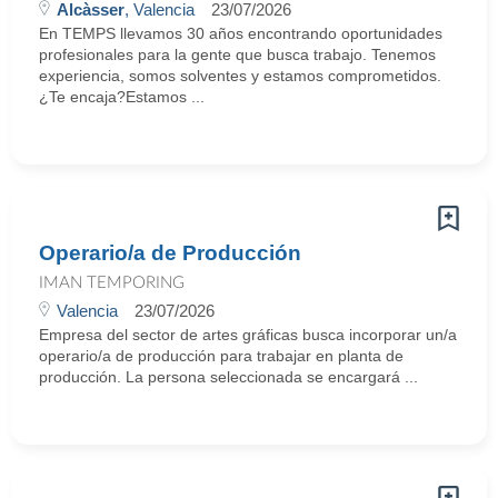
Alcàsser
, Valencia
23/07/2026
En TEMPS llevamos 30 años encontrando oportunidades
profesionales para la gente que busca trabajo. Tenemos
experiencia, somos solventes y estamos comprometidos.
¿Te encaja?Estamos ...
Operario/a de Producción
IMAN TEMPORING
Valencia
23/07/2026
Empresa del sector de artes gráficas busca incorporar un/a
operario/a de producción para trabajar en planta de
producción. La persona seleccionada se encargará ...