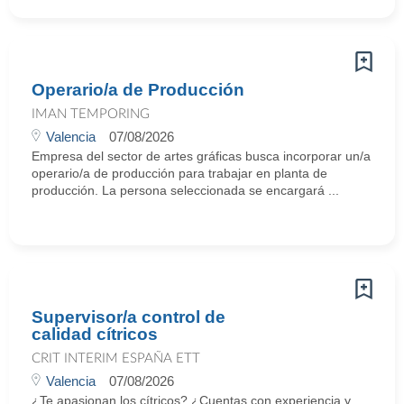
Operario/a de Producción
IMAN TEMPORING
Valencia
07/08/2026
Empresa del sector de artes gráficas busca incorporar un/a
operario/a de producción para trabajar en planta de
producción. La persona seleccionada se encargará ...
Supervisor/a control de
calidad cítricos
CRIT INTERIM ESPAÑA ETT
Valencia
07/08/2026
¿Te apasionan los cítricos? ¿Cuentas con experiencia y