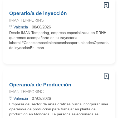
Operario/a de inyección
IMAN TEMPORING
Valencia
08/08/2026
Desde IMAN Temporing, empresa especializada en RRHH,
queremos acompañarte en tu trayectoria
laboral.#ConectamoseltalentoconlasoportunidadesOperario/a
de inyecciónEn Iman ...
Operario/a de Producción
IMAN TEMPORING
Valencia
07/08/2026
Empresa del sector de artes gráficas busca incorporar un/a
operario/a de producción para trabajar en planta de
producción en Moncada. La persona seleccionada se ...