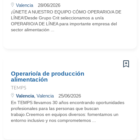
Valencia
28/06/2026
¡ÚNETE A NUESTRO EQUIPO CÓMO OPERARIO/A DE
LÍNEA!Desde Grupo Crit seleccionamos a un/a
OPERARIO/A DE LÍNEA para importante empresa del
sector alimentación ...
Operario/a de producción
alimentación
TEMPS
Valencia
, Valencia
25/06/2026
En TEMPS llevamos 30 años encontrando oportunidades
profesionales para las personas que buscan
trabajo.Creemos en equipos diversos: fomentamos un
entorno inclusivo y nos comprometemos ...