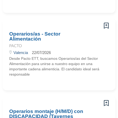
Operarios/as - Sector
Alimentación
PACTO
Valencia
22/07/2026
Desde Pacto ETT, buscamos Operarios/as del Sector
Alimentación para unirse a nuestro equipo en una
importante cadena alimenticia. El candidato ideal será
responsable
Operarios montaje (H/M/D) con
DISCAPACIDAD (Tavernes