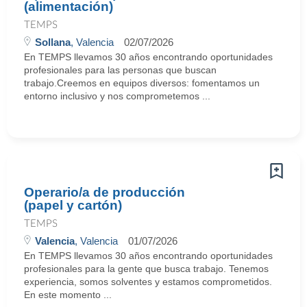
(alimentación)
TEMPS
Sollana
, Valencia
02/07/2026
En TEMPS llevamos 30 años encontrando oportunidades
profesionales para las personas que buscan
trabajo.Creemos en equipos diversos: fomentamos un
entorno inclusivo y nos comprometemos ...
Operario/a de producción
(papel y cartón)
TEMPS
Valencia
, Valencia
01/07/2026
En TEMPS llevamos 30 años encontrando oportunidades
profesionales para la gente que busca trabajo. Tenemos
experiencia, somos solventes y estamos comprometidos.
En este momento ...