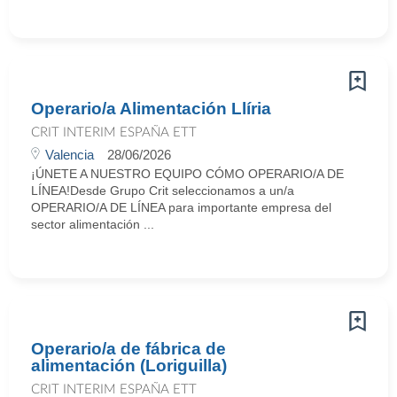
Operario/a Alimentación Llíria
CRIT INTERIM ESPAÑA ETT
Valencia
28/06/2026
¡ÚNETE A NUESTRO EQUIPO CÓMO OPERARIO/A DE
LÍNEA!Desde Grupo Crit seleccionamos a un/a
OPERARIO/A DE LÍNEA para importante empresa del
sector alimentación ...
Operario/a de fábrica de
alimentación (Loriguilla)
CRIT INTERIM ESPAÑA ETT