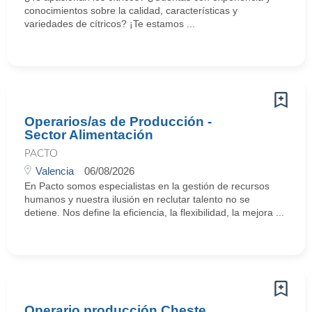
conocimientos sobre la calidad, características y
variedades de cítricos? ¡Te estamos ...
Operarios/as de Producción -
Sector Alimentación
PACTO
Valencia
06/08/2026
En Pacto somos especialistas en la gestión de recursos
humanos y nuestra ilusión en reclutar talento no se
detiene. Nos define la eficiencia, la flexibilidad, la mejora ...
Operario producción Cheste