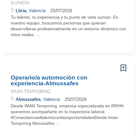
ILUNION
Lliria
, Valencia
25/07/2026
Tu talento, tu experiencia y tu punto de vista suman. En
nuestro equipo, buscamos personas que quieran
desarrollarse profesionalmente en un entorno dinámico con
retos reales. ...
Operario/a automoción con
experiencia-Almussafes
IMAN TEMPORING
Almussafes
, Valencia
25/07/2026
Desde IMAN Temporing, empresa especializada en RRHH,
queremos acompañarte en tu trayectoria laboral.
#ConectamoseltalentoconlasoportunidadesDesde Iman
Temporing Almussafes ...