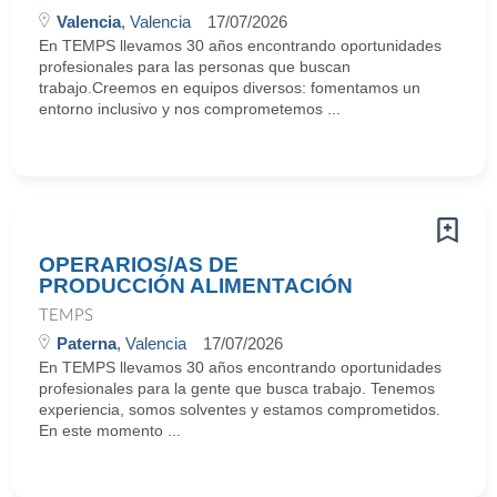
Valencia
, Valencia
17/07/2026
En TEMPS llevamos 30 años encontrando oportunidades
profesionales para las personas que buscan
trabajo.Creemos en equipos diversos: fomentamos un
entorno inclusivo y nos comprometemos ...
OPERARIOS/AS DE
PRODUCCIÓN ALIMENTACIÓN
TEMPS
Paterna
, Valencia
17/07/2026
En TEMPS llevamos 30 años encontrando oportunidades
profesionales para la gente que busca trabajo. Tenemos
experiencia, somos solventes y estamos comprometidos.
En este momento ...