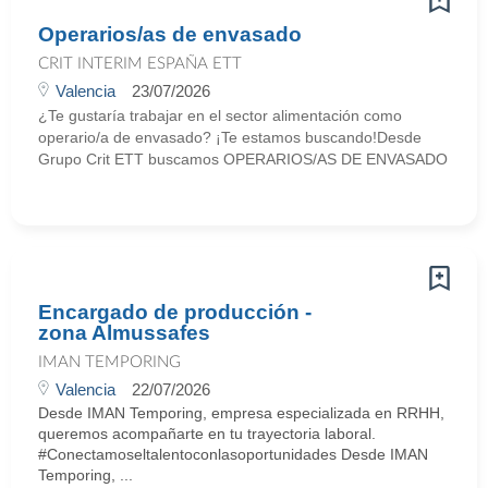
Operarios/as de envasado
CRIT INTERIM ESPAÑA ETT
Valencia
23/07/2026
¿Te gustaría trabajar en el sector alimentación como
operario/a de envasado? ¡Te estamos buscando!Desde
Grupo Crit ETT buscamos OPERARIOS/AS DE ENVASADO
Encargado de producción -
zona Almussafes
IMAN TEMPORING
Valencia
22/07/2026
Desde IMAN Temporing, empresa especializada en RRHH,
queremos acompañarte en tu trayectoria laboral.
#Conectamoseltalentoconlasoportunidades Desde IMAN
Temporing, ...