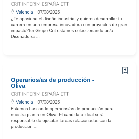
CRIT INTERIM ESPAÑA ETT
Valencia
07/08/2026
¿Te apasiona el diseño industrial y quieres desarrollar tu
carrera en una empresa innovadora con proyectos de gran
impacto?En Grupo Crit estamos seleccionando un/a
Diseñador/a ...
Operarios/as de producción -
Oliva
CRIT INTERIM ESPAÑA ETT
Valencia
07/08/2026
Estamos buscando operarios/as de producción para
nuestra planta en Oliva. El candidato ideal será
responsable de ejecutar tareas relacionadas con la
producción ...