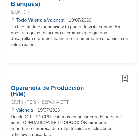
Blanques)
ILUNION
Todo Valencia
Valencia
19/07/2026
Tu talento, tu experiencia y tu punto de vista suman. En
nuestro equipo, buscamos personas que quieran
desarrollarse profesionalmente en un entorno dinámico con
retos reales. ...
Operario/a de Producción
(H/M)
CRIT INTERIM ESPAÑA ETT
Valencia
19/07/2026
Desde GRUPO CRIT estamos en búsqueda de personal
como OPERARIO/A DE PRODUCCIÓN para una
importante empresa de cintas técnicas y soluciones
adhesivas ubicada en ...