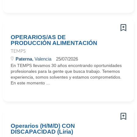
OPERARIOS/AS DE
PRODUCCIÓN ALIMENTACIÓN
TEMPS
Paterna
, Valencia
25/07/2026
En TEMPS llevamos 30 años encontrando oportunidades
profesionales para la gente que busca trabajo. Tenemos
experiencia, somos solventes y estamos comprometidos.
En este momento ...
Operarios (H/M/D) CON
DISCAPACIDAD (Liria)