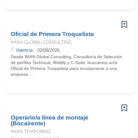
Oficial de Primera Troquelista
IMAN GLOBAL CONSULTING
Valencia
02/08/2026
Desde IMAN Global Consulting, Consultoría de Selección
de perfiles Technical, Middle y C-Suite, buscamos un/a
Oficial de Primera Troquelista para incorporarse a una
empresa ...
Operario/a línea de montaje
(Bocairente)
IMAN TEMPORING