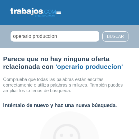
Filtrar búsqueda
Parece que no hay ninguna oferta
relacionada con
'operario produccion'
Comprueba que todas las palabras están escritas
correctamente o utiliza palabras similares. También puedes
ampliar los criterios de búsqueda.
Inténtalo de nuevo y haz una nueva búsqueda.