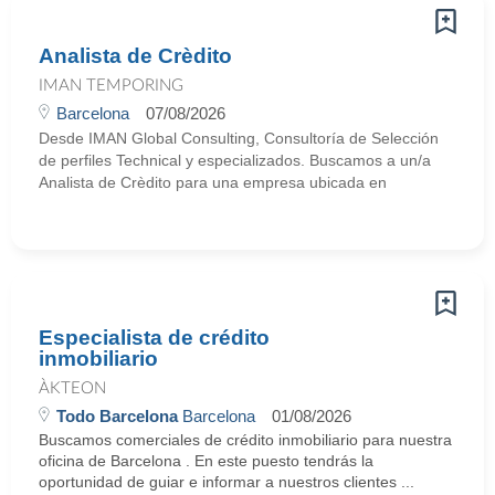
Analista de Crèdito
IMAN TEMPORING
Barcelona
07/08/2026
Desde IMAN Global Consulting, Consultoría de Selección
de perfiles Technical y especializados. Buscamos a un/a
Analista de Crèdito para una empresa ubicada en
Especialista de crédito
inmobiliario
ÀKTEON
Todo Barcelona
Barcelona
01/08/2026
Buscamos comerciales de crédito inmobiliario para nuestra
oficina de Barcelona . En este puesto tendrás la
oportunidad de guiar e informar a nuestros clientes ...