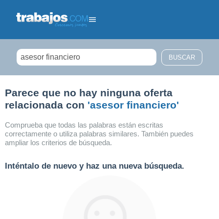
Filtrar búsqueda
Parece que no hay ninguna oferta
relacionada con
'asesor financiero'
Comprueba que todas las palabras están escritas
correctamente o utiliza palabras similares. También puedes
ampliar los criterios de búsqueda.
Inténtalo de nuevo y haz una nueva búsqueda.