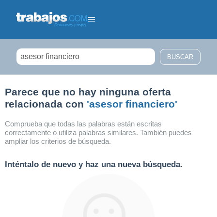
Filtrar búsqueda
Parece que no hay ninguna oferta
relacionada con
'asesor financiero'
Comprueba que todas las palabras están escritas
correctamente o utiliza palabras similares. También puedes
ampliar los criterios de búsqueda.
Inténtalo de nuevo y haz una nueva búsqueda.