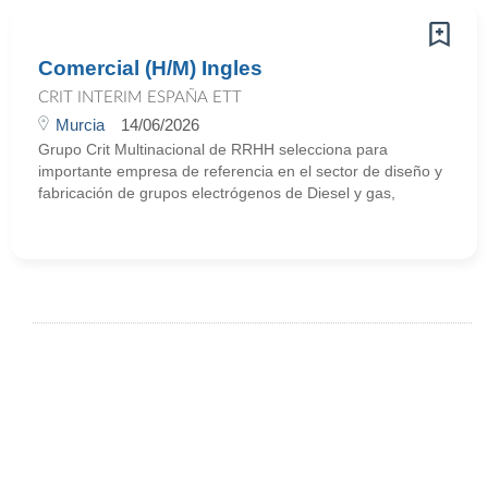
Comercial (H/M) Ingles
CRIT INTERIM ESPAÑA ETT
Murcia
14/06/2026
Grupo Crit Multinacional de RRHH selecciona para
importante empresa de referencia en el sector de diseño y
fabricación de grupos electrógenos de Diesel y gas,