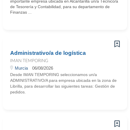
importante empresa ubicada en Alcantarilla un/a Técnico/a
de Tesorería y Contabilidad, para su departamento de
Finanzas ...
Administrativo/a de logística
IMAN TEMPORING
Murcia
06/08/2026
Desde IMAN TEMPORING seleccionamos un/a
ADMINISTRATIVO/A para empresa ubicada en la zona de
Librilla, para desarrollar las siguientes tareas: Gestión de
pedidos.