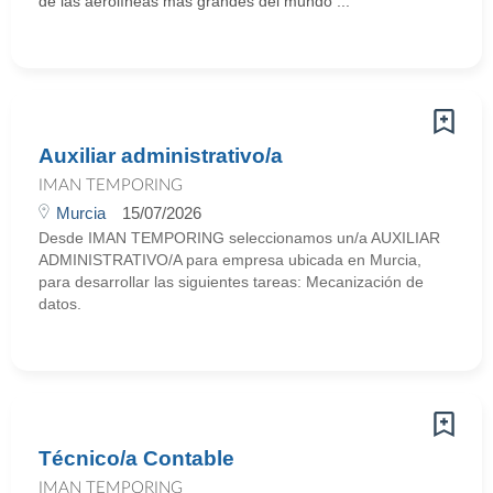
de las aerolíneas más grandes del mundo ...
Auxiliar administrativo/a
IMAN TEMPORING
Murcia
15/07/2026
Desde IMAN TEMPORING seleccionamos un/a AUXILIAR
ADMINISTRATIVO/A para empresa ubicada en Murcia,
para desarrollar las siguientes tareas: Mecanización de
datos.
Técnico/a Contable
IMAN TEMPORING