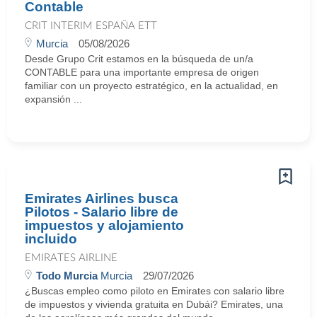
Contable
CRIT INTERIM ESPAÑA ETT
Murcia
05/08/2026
Desde Grupo Crit estamos en la búsqueda de un/a
CONTABLE para una importante empresa de origen
familiar con un proyecto estratégico, en la actualidad, en
expansión ...
Emirates Airlines busca
Pilotos - Salario libre de
impuestos y alojamiento
incluido
EMIRATES AIRLINE
Todo Murcia
Murcia
29/07/2026
¿Buscas empleo como piloto en Emirates con salario libre
de impuestos y vivienda gratuita en Dubái? Emirates, una