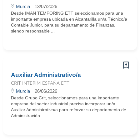
Murcia
13/07/2026
Desde IMAN TEMPORING ETT seleccionamos para una
importante empresa ubicada en Alcantarilla un/a Técnico/a
Contable Junior, para su departamento de Finanzas,
siendo responsable ...
Auxiliar Administrativo/a
CRIT INTERIM ESPAÑA ETT
Murcia
26/06/2026
Desde Grupo Crit, seleccionamos para una importante
empresa del sector industrial precisa incorporar un/a
Auxiliar Administrativo/a para reforzar su departamento de
Administración. ...