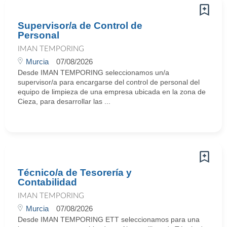
Supervisor/a de Control de
Personal
IMAN TEMPORING
Murcia
07/08/2026
Desde IMAN TEMPORING seleccionamos un/a
supervisor/a para encargarse del control de personal del
equipo de limpieza de una empresa ubicada en la zona de
Cieza, para desarrollar las ...
Técnico/a de Tesorería y
Contabilidad
IMAN TEMPORING
Murcia
07/08/2026
Desde IMAN TEMPORING ETT seleccionamos para una