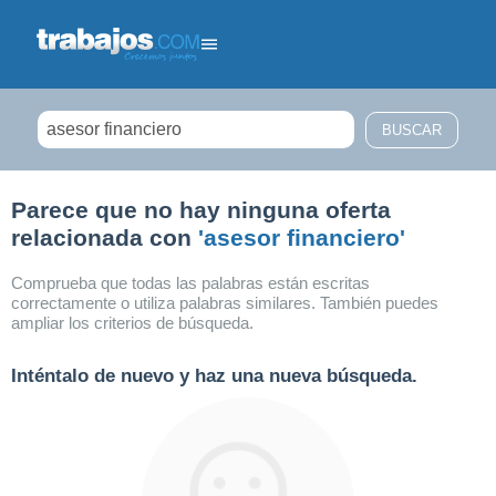
Filtrar búsqueda
Parece que no hay ninguna oferta
relacionada con
'asesor financiero'
Comprueba que todas las palabras están escritas
correctamente o utiliza palabras similares. También puedes
ampliar los criterios de búsqueda.
Inténtalo de nuevo y haz una nueva búsqueda.