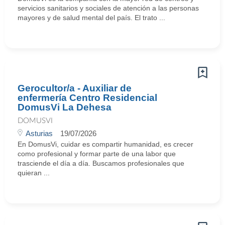
servicios sanitarios y sociales de atención a las personas
mayores y de salud mental del país. El trato ...
Gerocultor/a - Auxiliar de
enfermería Centro Residencial
DomusVi La Dehesa
DOMUSVI
Asturias
19/07/2026
En DomusVi, cuidar es compartir humanidad, es crecer
como profesional y formar parte de una labor que
trasciende el día a día. Buscamos profesionales que
quieran ...