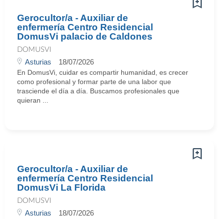
Gerocultor/a - Auxiliar de
enfermería Centro Residencial
DomusVi palacio de Caldones
DOMUSVI
Asturias
18/07/2026
En DomusVi, cuidar es compartir humanidad, es crecer
como profesional y formar parte de una labor que
trasciende el día a día. Buscamos profesionales que
quieran ...
Gerocultor/a - Auxiliar de
enfermería Centro Residencial
DomusVi La Florida
DOMUSVI
Asturias
18/07/2026