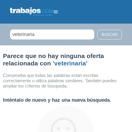
Filtrar búsqueda
Parece que no hay ninguna oferta
relacionada con
'veterinaria'
Comprueba que todas las palabras están escritas
correctamente o utiliza palabras similares. También puedes
ampliar los criterios de búsqueda.
Inténtalo de nuevo y haz una nueva búsqueda.