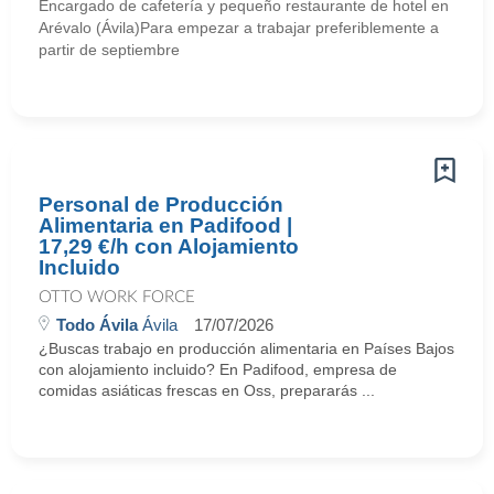
Encargado de cafetería y pequeño restaurante de hotel en
Arévalo (Ávila)Para empezar a trabajar preferiblemente a
partir de septiembre
Personal de Producción
Alimentaria en Padifood |
17,29 €/h con Alojamiento
Incluido
OTTO WORK FORCE
Todo Ávila
Ávila
17/07/2026
¿Buscas trabajo en producción alimentaria en Países Bajos
con alojamiento incluido? En Padifood, empresa de
comidas asiáticas frescas en Oss, prepararás ...