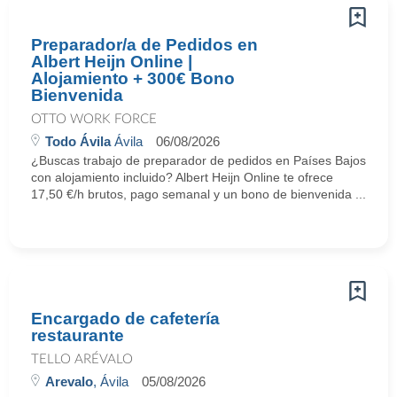
Preparador/a de Pedidos en
Albert Heijn Online |
Alojamiento + 300€ Bono
Bienvenida
OTTO WORK FORCE
Todo Ávila
Ávila
06/08/2026
¿Buscas trabajo de preparador de pedidos en Países Bajos
con alojamiento incluido? Albert Heijn Online te ofrece
17,50 €/h brutos, pago semanal y un bono de bienvenida ...
Encargado de cafetería
restaurante
TELLO ARÉVALO
Arevalo
, Ávila
05/08/2026