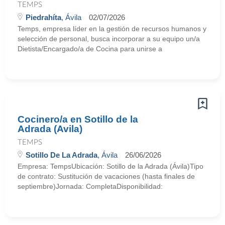
TEMPS
Piedrahíta
, Ávila
02/07/2026
Temps, empresa líder en la gestión de recursos humanos y
selección de personal, busca incorporar a su equipo un/a
Dietista/Encargado/a de Cocina para unirse a
Cocinero/a en Sotillo de la
Adrada (Avila)
TEMPS
Sotillo De La Adrada
, Ávila
26/06/2026
Empresa: TempsUbicación: Sotillo de la Adrada (Ávila)Tipo
de contrato: Sustitución de vacaciones (hasta finales de
septiembre)Jornada: CompletaDisponibilidad: