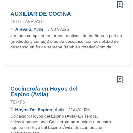
AUXILIAR DE COCINA
TELLO ARÉVALO
Arevalo
, Ávila
17/07/2026
Jornada completa en turnos rotativos: de mañana o partido
(mediodía y cenas)2 días de descanso, con posiblidad de
descanso en fin de semana (también rotativo)Comida ...
Cocinero/a en Hoyos del
Espino (Avila)
TEMPS
Hoyos Del Espino
, Ávila
11/07/2026
Ubicación: Hoyos del Espino (Ávila) En Temps,
seleccionamos un/a Cocinero/a para unirse a nuestro
equipo en Hoyo del Espino, Ávila. Buscamos a un