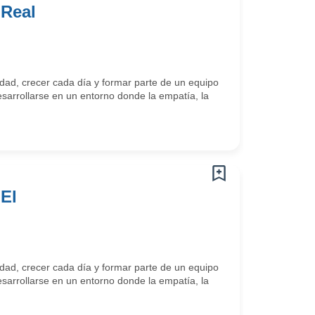
 Real
ad, crecer cada día y formar parte de un equipo
arrollarse en un entorno donde la empatía, la
El
ad, crecer cada día y formar parte de un equipo
arrollarse en un entorno donde la empatía, la