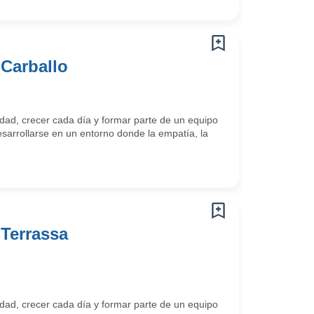
 Carballo
ad, crecer cada día y formar parte de un equipo
arrollarse en un entorno donde la empatía, la
 Terrassa
ad, crecer cada día y formar parte de un equipo