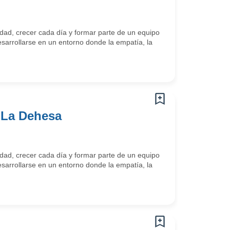
ad, crecer cada día y formar parte de un equipo
arrollarse en un entorno donde la empatía, la
 La Dehesa
ad, crecer cada día y formar parte de un equipo
arrollarse en un entorno donde la empatía, la