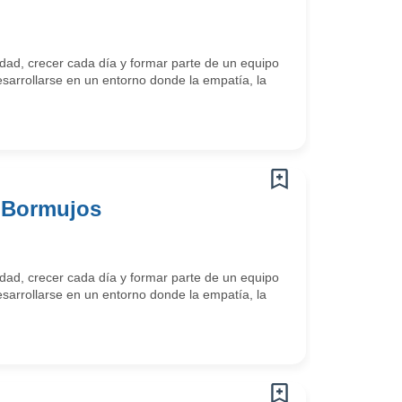
ad, crecer cada día y formar parte de un equipo
arrollarse en un entorno donde la empatía, la
i Bormujos
ad, crecer cada día y formar parte de un equipo
arrollarse en un entorno donde la empatía, la