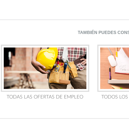
TAMBIÉN PUEDES CON
TODAS LAS OFERTAS DE EMPLEO
TODOS LOS