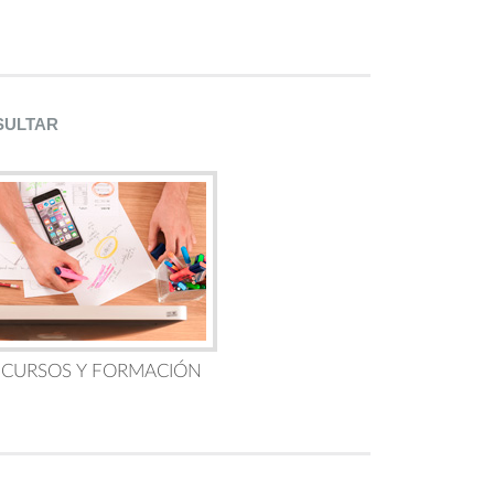
SULTAR
 CURSOS Y FORMACIÓN