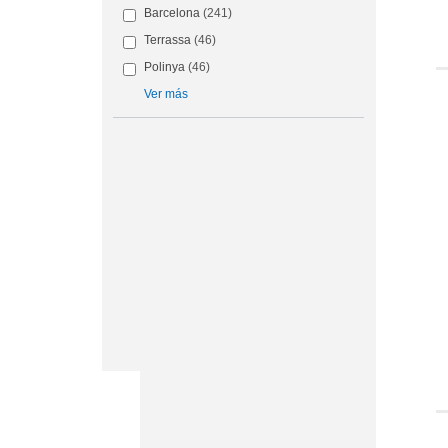
Barcelona
(241)
Terrassa
(46)
Polinya
(46)
Ver más