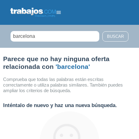
Filtrar búsqueda
Parece que no hay ninguna oferta
relacionada con
'barcelona'
Comprueba que todas las palabras están escritas
correctamente o utiliza palabras similares. También puedes
ampliar los criterios de búsqueda.
Inténtalo de nuevo y haz una nueva búsqueda.