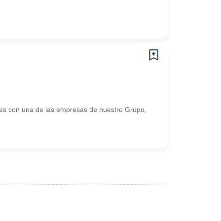
es con una de las empresas de nuestro Grupo,