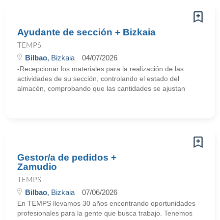
Ayudante de sección + Bizkaia
TEMPS
Bilbao
, Bizkaia
04/07/2026
-Recepcionar los materiales para la realización de las
actividades de su sección, controlando el estado del
almacén, comprobando que las cantidades se ajustan
Gestor/a de pedidos +
Zamudio
TEMPS
Bilbao
, Bizkaia
07/06/2026
En TEMPS llevamos 30 años encontrando oportunidades
profesionales para la gente que busca trabajo. Tenemos