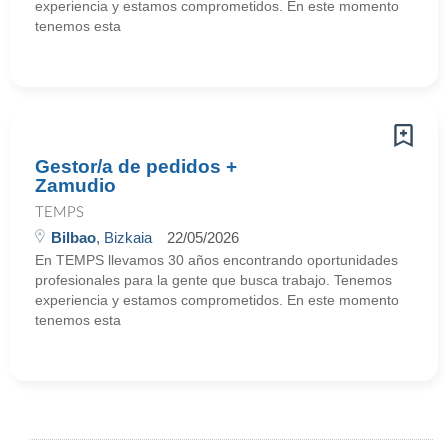
experiencia y estamos comprometidos. En este momento
tenemos esta
Gestor/a de pedidos +
Zamudio
TEMPS
Bilbao
, Bizkaia
22/05/2026
En TEMPS llevamos 30 años encontrando oportunidades
profesionales para la gente que busca trabajo. Tenemos
experiencia y estamos comprometidos. En este momento
tenemos esta