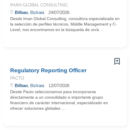
IMAN GLOBAL CONSULTING
Bilbao
, Bizkaia
24/07/2026
Desde Iman Global Consulting, consultora especializada en
la selección de perfiles técnicos, Middle Management y C-
Level, nos encontramos en la búsqueda de un/a ...
Regulatory Reporting Officer
PACTO
Bilbao
, Bizkaia
12/07/2026
Desde Pacto seleccionamos para incorporarse
directamente a un consolidado e importante grupo
financiero de carácter internacional, especializado en
ofrecer soluciones globales ...