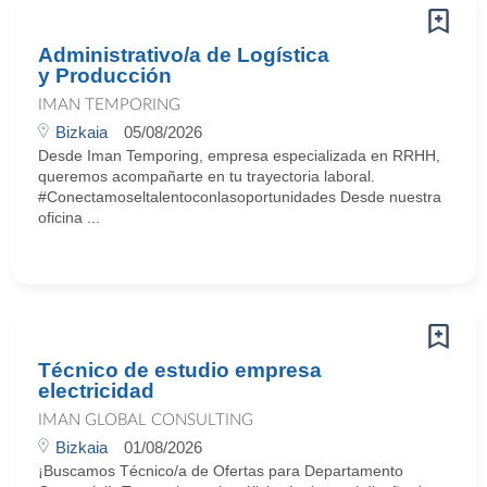
Administrativo/a de Logística
y Producción
IMAN TEMPORING
Bizkaia
05/08/2026
Desde Iman Temporing, empresa especializada en RRHH,
queremos acompañarte en tu trayectoria laboral.
#Conectamoseltalentoconlasoportunidades Desde nuestra
oficina ...
Técnico de estudio empresa
electricidad
IMAN GLOBAL CONSULTING
Bizkaia
01/08/2026
¡Buscamos Técnico/a de Ofertas para Departamento