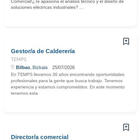
Comercial!¿Te apasiona el análisis técnico y el diseño de
soluciones eléctricas industriales? ...
Gestor/a de Calderería
TEMPS
Bilbao
, Bizkaia
25/07/2026
En TEMPS llevamos 30 años encontrando oportunidades
profesionales para la gente que busca trabajo. Tenemos
experiencia y estamos comprometidos. En este momento
tenemos esta
Director/a comercial