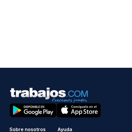
Sobre nosotros
Ayuda