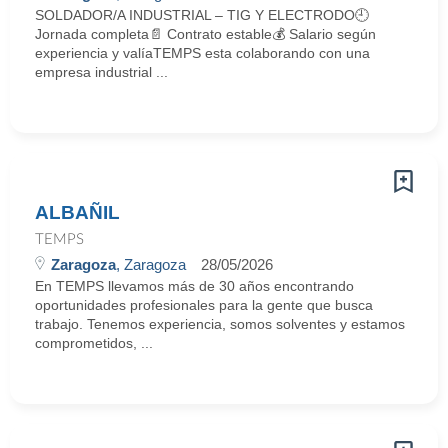
SOLDADOR/A INDUSTRIAL – TIG Y ELECTRODO🕘
Jornada completa📄 Contrato estable💰 Salario según
experiencia y valíaTEMPS esta colaborando con una
empresa industrial ...
ALBAÑIL
TEMPS
Zaragoza
, Zaragoza
28/05/2026
En TEMPS llevamos más de 30 años encontrando
oportunidades profesionales para la gente que busca
trabajo. Tenemos experiencia, somos solventes y estamos
comprometidos, ...