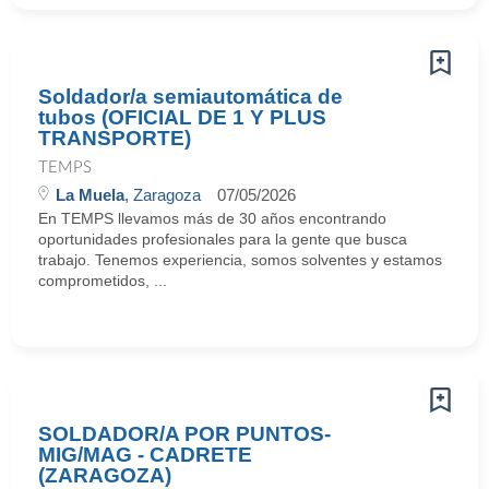
Soldador/a semiautomática de
tubos (OFICIAL DE 1 Y PLUS
TRANSPORTE)
TEMPS
La Muela
, Zaragoza
07/05/2026
En TEMPS llevamos más de 30 años encontrando
oportunidades profesionales para la gente que busca
trabajo. Tenemos experiencia, somos solventes y estamos
comprometidos, ...
SOLDADOR/A POR PUNTOS-
MIG/MAG - CADRETE
(ZARAGOZA)