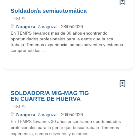
Soldador/a semiautomática
TEMPS
Zaragoza
, Zaragoza
28/05/2026
En TEMPS llevamos más de 30 años encontrando
oportunidades profesionales para la gente que busca
trabajo. Tenemos experiencia, somos solventes y estamos
comprometidos, ...
SOLDADOR/A MIG-MAG TIG
EN CUARTE DE HUERVA
TEMPS
Zaragoza
, Zaragoza
20/05/2026
En TEMPS llevamos 30 años encontrando oportunidades
profesionales para la gente que busca trabajo. Tenemos
experiencia, somos solventes y estamos