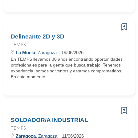
Delineante 2D y 3D
TEMPS
La Muela
, Zaragoza
19/06/2026
En TEMPS llevamos 30 años encontrando oportunidades
profesionales para la gente que busca trabajo. Tenemos
experiencia, somos solventes y estamos comprometidos.
En este momento ...
SOLDADOR/A INDUSTRIAL
TEMPS
Zaragoza
, Zaragoza
11/06/2026