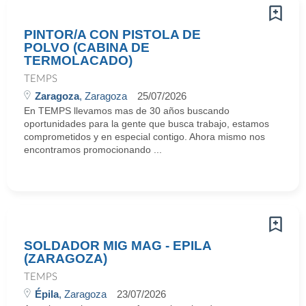
PINTOR/A CON PISTOLA DE
POLVO (CABINA DE
TERMOLACADO)
TEMPS
Zaragoza
, Zaragoza
25/07/2026
En TEMPS llevamos mas de 30 años buscando
oportunidades para la gente que busca trabajo, estamos
comprometidos y en especial contigo. Ahora mismo nos
encontramos promocionando ...
SOLDADOR MIG MAG - EPILA
(ZARAGOZA)
TEMPS
Épila
, Zaragoza
23/07/2026