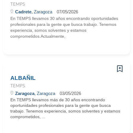
TEMPS
Cadrete
, Zaragoza
07/05/2026
En TEMPS llevamos 30 años encontrando oportunidades
profesionales para la gente que busca trabajo. Tenemos
experiencia, somos solventes y estamos
comprometidos.Actualmente,
ALBAÑIL
TEMPS
Zaragoza
, Zaragoza
03/05/2026
En TEMPS llevamos más de 30 años encontrando
oportunidades profesionales para la gente que busca
trabajo. Tenemos experiencia, somos solventes y estamos
comprometidos, ...