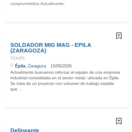
comprometidos.Actualmente,
SOLDADOR MIG MAG - EPILA
(ZARAGOZA)
TEMPS
Épila
, Zaragoza
15/05/2026
Actualmente buscamos reforzar el equipo de una empresa
industrial consolidada en el sector metal. ubicada en Épila.
Se trata de un proyecto con volumen de trabajo estable
que ...
Delineante