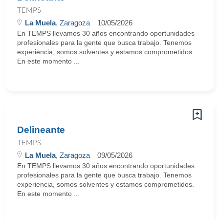
TEMPS
La Muela
, Zaragoza
10/05/2026
En TEMPS llevamos 30 años encontrando oportunidades
profesionales para la gente que busca trabajo. Tenemos
experiencia, somos solventes y estamos comprometidos.
En este momento ...
Delineante
TEMPS
La Muela
, Zaragoza
09/05/2026
En TEMPS llevamos 30 años encontrando oportunidades
profesionales para la gente que busca trabajo. Tenemos
experiencia, somos solventes y estamos comprometidos.
En este momento ...