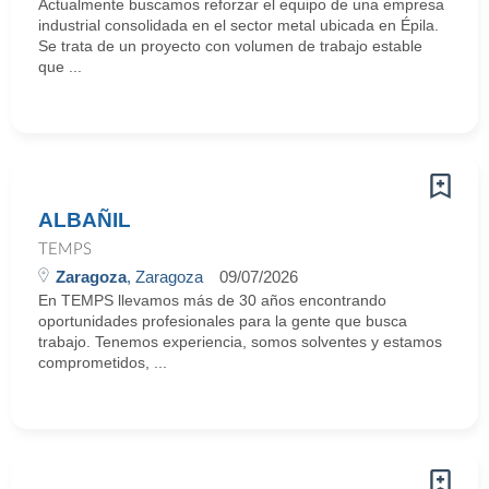
Actualmente buscamos reforzar el equipo de una empresa
industrial consolidada en el sector metal ubicada en Épila.
Se trata de un proyecto con volumen de trabajo estable
que ...
ALBAÑIL
TEMPS
Zaragoza
, Zaragoza
09/07/2026
En TEMPS llevamos más de 30 años encontrando
oportunidades profesionales para la gente que busca
trabajo. Tenemos experiencia, somos solventes y estamos
comprometidos, ...