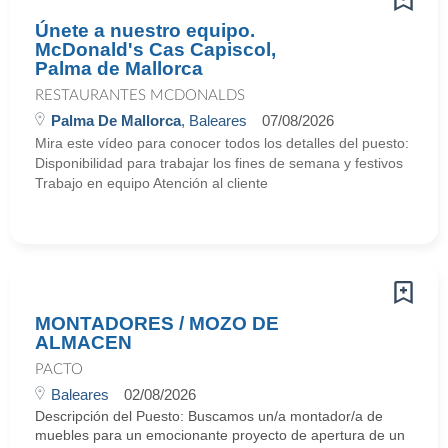
Únete a nuestro equipo.
McDonald's Cas Capiscol,
Palma de Mallorca
RESTAURANTES MCDONALDS
Palma De Mallorca
, Baleares
07/08/2026
Mira este vídeo para conocer todos los detalles del puesto:
Disponibilidad para trabajar los fines de semana y festivos
Trabajo en equipo Atención al cliente
MONTADORES / MOZO DE
ALMACEN
PACTO
Baleares
02/08/2026
Descripción del Puesto: Buscamos un/a montador/a de
muebles para un emocionante proyecto de apertura de un