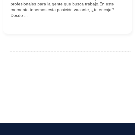
profesionales para la gente que busca trabajo.En este
momento tenemos esta posición vacante, ¿te encaja?
Desde ...