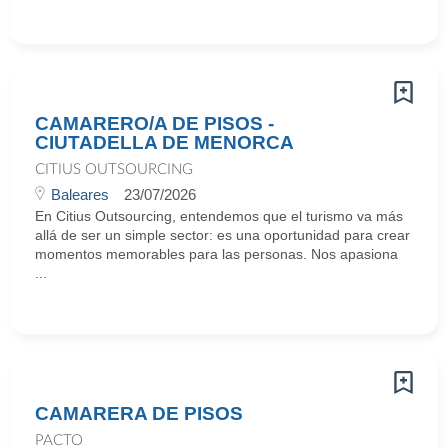
CAMARERO/A DE PISOS -
CIUTADELLA DE MENORCA
CITIUS OUTSOURCING
Baleares
23/07/2026
En Citius Outsourcing, entendemos que el turismo va más
allá de ser un simple sector: es una oportunidad para crear
momentos memorables para las personas. Nos apasiona
...
CAMARERA DE PISOS
PACTO