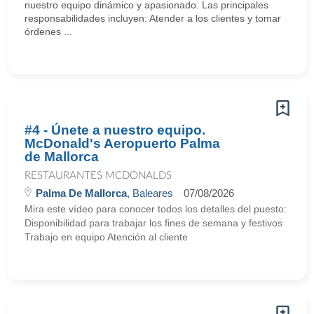
nuestro equipo dinámico y apasionado. Las principales
responsabilidades incluyen: Atender a los clientes y tomar
órdenes ...
#4 - Únete a nuestro equipo.
McDonald's Aeropuerto Palma
de Mallorca
RESTAURANTES MCDONALDS
Palma De Mallorca
, Baleares
07/08/2026
Mira este vídeo para conocer todos los detalles del puesto:
Disponibilidad para trabajar los fines de semana y festivos
Trabajo en equipo Atención al cliente