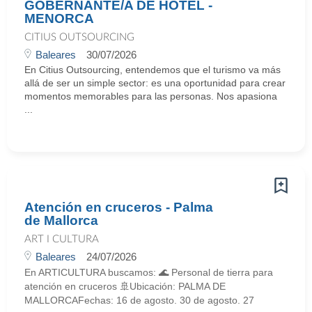
GOBERNANTE/A DE HOTEL -
MENORCA
CITIUS OUTSOURCING
Baleares
30/07/2026
En Citius Outsourcing, entendemos que el turismo va más
allá de ser un simple sector: es una oportunidad para crear
momentos memorables para las personas. Nos apasiona
...
Atención en cruceros - Palma
de Mallorca
ART I CULTURA
Baleares
24/07/2026
En ARTICULTURA buscamos: 🌊 Personal de tierra para
atención en cruceros 🚢Ubicación: PALMA DE
MALLORCAFechas: 16 de agosto. 30 de agosto. 27