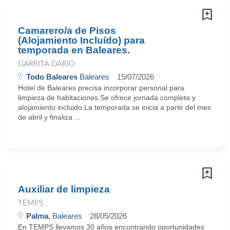
Camarero/a de Pisos
(Alojamiento Incluído) para
temporada en Baleares.
GARRITA DARIO
Todo Baleares
Baleares
15/07/2026
Hotel de Baleares precisa incorporar personal para
limpieza de habitaciones.Se ofrece jornada completa y
alojamiento incluido.La temporada se inicia a partir del mes
de abril y finaliza ...
Auxiliar de limpieza
TEMPS
Palma
, Baleares
28/05/2026
En TEMPS llevamos 30 años encontrando oportunidades