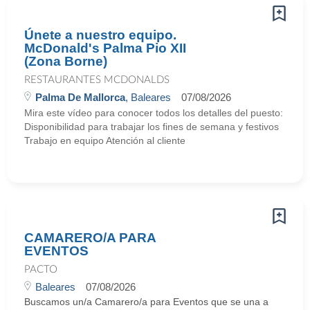
Únete a nuestro equipo.
McDonald's Palma Pio XII
(Zona Borne)
RESTAURANTES MCDONALDS
Palma De Mallorca
, Baleares
07/08/2026
Mira este vídeo para conocer todos los detalles del puesto:
Disponibilidad para trabajar los fines de semana y festivos
Trabajo en equipo Atención al cliente
CAMARERO/A PARA
EVENTOS
PACTO
Baleares
07/08/2026
Buscamos un/a Camarero/a para Eventos que se una a