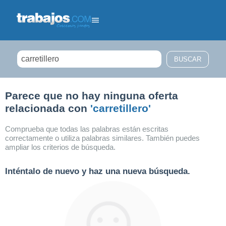
Filtrar búsqueda
Parece que no hay ninguna oferta
relacionada con
'carretillero'
Comprueba que todas las palabras están escritas
correctamente o utiliza palabras similares. También puedes
ampliar los criterios de búsqueda.
Inténtalo de nuevo y haz una nueva búsqueda.