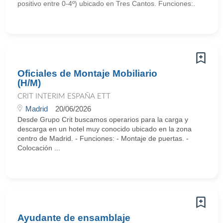
positivo entre 0-4º) ubicado en Tres Cantos. Funciones:.
Oficiales de Montaje Mobiliario
(H/M)
CRIT INTERIM ESPAÑA ETT
Madrid
20/06/2026
Desde Grupo Crit buscamos operarios para la carga y
descarga en un hotel muy conocido ubicado en la zona
centro de Madrid. - Funciones: - Montaje de puertas. -
Colocación ...
Ayudante de ensamblaje