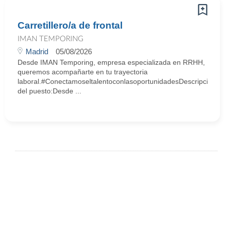
Carretillero/a de frontal
IMAN TEMPORING
Madrid
05/08/2026
Desde IMAN Temporing, empresa especializada en RRHH,
queremos acompañarte en tu trayectoria
laboral.#ConectamoseltalentoconlasoportunidadesDescripción
del puesto:Desde ...